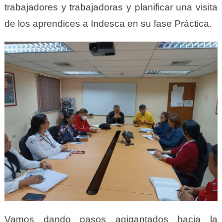
trabajadores y trabajadoras y planificar una visita
de los aprendices a Indesca en su fase Práctica.
Vamos dando pasos agigantados hacia la