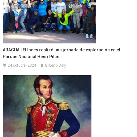
ARAGUA | El Inces realizó una jornada de exploración en el
Parque Nacional Henri Pittier
24 octubre, 2024
Gilberto Daly