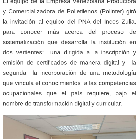
El equipo de la Empresa Venezolana Productora
y Comercializadora de Polietilenos (Polinter) giró
la invitación al equipo del PNA del Inces Zulia,
para conocer más acerca del proceso de
sistematización que desarrolla la institución en
dos vertientes: una dirigida a la inscripción y
emisión de certificados de manera digital y la
segunda la incorporación de una metodología
que vincula el conocimientos a las competencias
ocupacionales que el país requiere, bajo el
nombre de transformación digital y curricular.