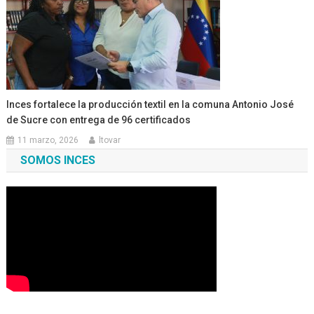
Inces fortalece la producción textil en la comuna Antonio José
de Sucre con entrega de 96 certificados
11 marzo, 2026
ltovar
SOMOS INCES