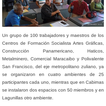
Un grupo de 100 trabajadores y maestros de los
Centros de Formación Socialista Artes Gráficas,
Construcción Panamericano, Haticos,
Metalminero, Comercial Maracaibo y Polivalente
San Francisco, del eje metropolitano zuliano, ya
se organizaron en cuatro ambientes de 25
participantes cada uno, mientras que en Cabimas
se instalaron dos espacios con 50 miembros y en
Lagunillas otro ambiente.