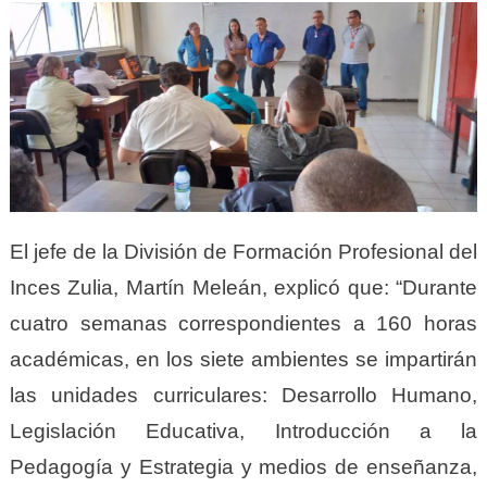
El jefe de la División de Formación Profesional del
Inces Zulia, Martín Meleán, explicó que: “Durante
cuatro semanas correspondientes a 160 horas
académicas, en los siete ambientes se impartirán
las unidades curriculares: Desarrollo Humano,
Legislación Educativa, Introducción a la
Pedagogía y Estrategia y medios de enseñanza,