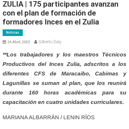
ZULIA | 175 participantes avanzan
con el plan de formación de
formadores Inces en el Zulia
Noticias
Gilberto Daly
26 Abril, 2023
**Los trabajadores y los maestros Técnicos
Productivos del Inces Zulia, adscritos a los
diferentes CFS de Maracaibo, Cabimas y
Lagunillas se suman al plan, que los reunirá
durante 160 horas académicas para su
capacitación en cuatro unidades curriculares.
MARIANA ALBARRÁN / LENIN RÍOS