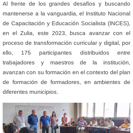
Al frente de los grandes desafíos y buscando
mantenerse a la vanguardia, el Instituto Nacional
de Capacitación y Educación Socialista (INCES),
en el Zulia, este 2023, busca avanzar con el
proceso de transformación curricular y digital, por
ello, 175 participantes distribuidos entre
trabajadores y maestros de la institución,
avanzan con su formación en el contexto del plan
de formación de formadores, en ambientes de
diferentes municipios.