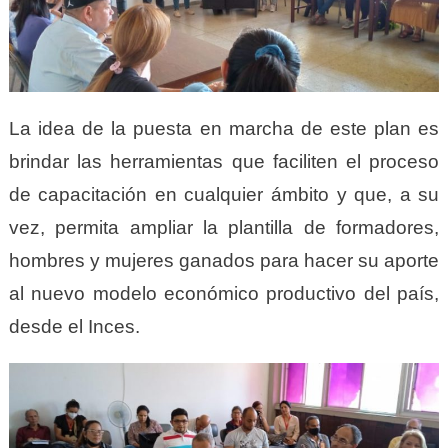
La idea de la puesta en marcha de este plan es
brindar las herramientas que faciliten el proceso
de capacitación en cualquier ámbito y que, a su
vez, permita ampliar la plantilla de formadores,
hombres y mujeres ganados para hacer su aporte
al nuevo modelo económico productivo del país,
desde el Inces.