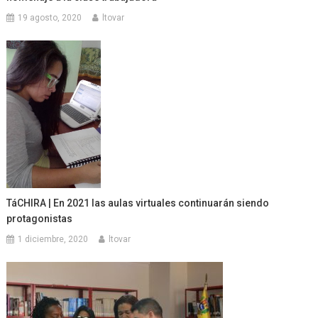
19 agosto, 2020
ltovar
TáCHIRA | En 2021 las aulas virtuales continuarán siendo
protagonistas
1 diciembre, 2020
ltovar