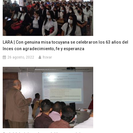
LARA | Con genuina misa tocuyana se celebraron los 63 años del
Inces con agradecimiento, fe y esperanza
26 agosto, 2022
ltovar