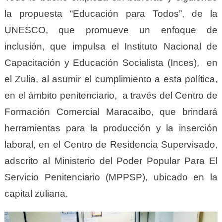
la propuesta “Educación para Todos”, de la
UNESCO, que promueve un enfoque de
inclusión, que impulsa el Instituto Nacional de
Capacitación y Educación Socialista (Inces), en
el Zulia, al asumir el cumplimiento a esta política,
en el ámbito penitenciario, a través del Centro de
Formación Comercial Maracaibo, que brindará
herramientas para la producción y la inserción
laboral, en el Centro de Residencia Supervisado,
adscrito al Ministerio del Poder Popular Para El
Servicio Penitenciario (MPPSP), ubicado en la
capital zuliana.