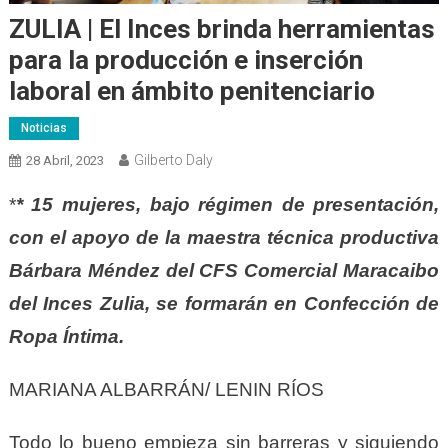
ZULIA | El Inces brinda herramientas
para la producción e inserción
laboral en ámbito penitenciario
Noticias
Gilberto Daly
28 Abril, 2023
*
* 15 mujeres, bajo régimen de presentación,
con el apoyo de la maestra técnica productiva
Bárbara Méndez del CFS Comercial Maracaibo
del Inces Zulia, se formarán en Confección de
Ropa Íntima.
MARIANA ALBARRÁN/ LENIN RÍOS
Todo lo bueno empieza sin barreras y siguiendo