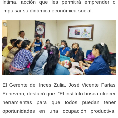
Íntima, acción que les permitirá emprender o
impulsar su dinámica económica-social.
El Gerente del Inces Zulia, José Vicente Farías
Echeverri, destacó que: “El instituto busca ofrecer
herramientas para que todos puedan tener
oportunidades en una ocupación productiva,