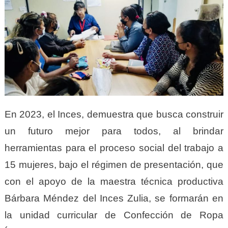
En 2023, el Inces, demuestra que busca construir
un futuro mejor para todos, al brindar
herramientas para el proceso social del trabajo a
15 mujeres, bajo el régimen de presentación, que
con el apoyo de la maestra técnica productiva
Bárbara Méndez del Inces Zulia, se formarán en
la unidad curricular de Confección de Ropa