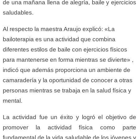
de una mañana llena de alegría, baile y ejercicios
saludables.
Al respecto la maestra Araujo explicó: «La
bailoterapia es una actividad que combina
diferentes estilos de baile con ejercicios físicos
para mantenerse en forma mientras se divierte» ,
indicó que además proporciona un ambiente de
camaradería y la oportunidad de conocer a otras
personas mientras se trabaja en la salud física y
mental.
La actividad fue un éxito y logró el objetivo de
promover la actividad física como parte
fundamental de la vida saludable de los jóvenes y