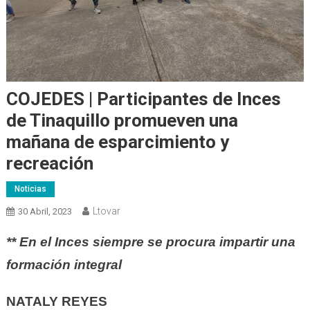
COJEDES | Participantes de Inces
de Tinaquillo promueven una
mañana de esparcimiento y
recreación
Noticias
Ltovar
30 Abril, 2023
** En el Inces
siempre
se
procura
impartir una
formación integral
NATALY REYES