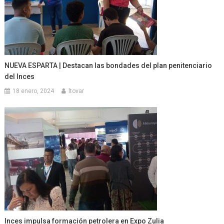
NUEVA ESPARTA | Destacan las bondades del plan penitenciario
del Inces
18 enero, 2024
ltovar
Inces impulsa formación petrolera en Expo Zulia