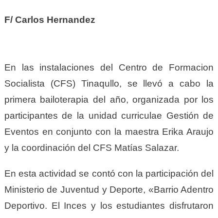
F/ Carlos Hernandez
En las instalaciones del Centro de Formacion
Socialista (CFS) Tinaqullo, se llevó a cabo la
primera bailoterapia del año, organizada por los
participantes de la unidad curriculae Gestión de
Eventos en conjunto con la maestra Erika Araujo
y la coordinación del CFS Matías Salazar.
En esta actividad se contó con la participación del
Ministerio de Juventud y Deporte, «Barrio Adentro
Deportivo. El Inces y los estudiantes disfrutaron