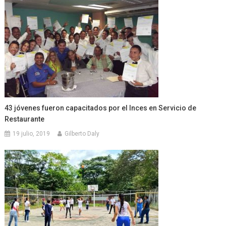
43 jóvenes fueron capacitados por el Inces en Servicio de
Restaurante
19 julio, 2019
Gilberto Daly