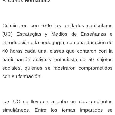
F/ Carlos Hernández
Culminaron con éxito las unidades curriculares
(UC)
Estrategias y Medios de Enseñanza e
Introducción a la pedagogía, con una duración de
40 horas cada una, clases que contaron
con la
participación activa y entusiasta de 59 sujetos
sociales, quienes se mostraron comprometidos
con su formación.
Las UC se llevaron a cabo en dos ambientes
simultáneos. Entre los temas impartidos se