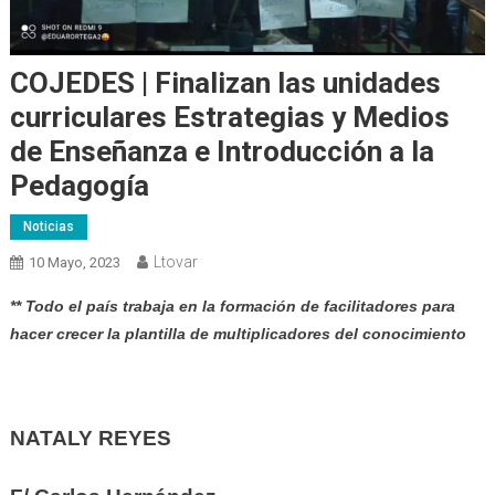
COJEDES | Finalizan las unidades
curriculares Estrategias y Medios
de Enseñanza e Introducción a la
Pedagogía
Noticias
Ltovar
10 Mayo, 2023
** Todo el país trabaja en la formación de facilitadores para
hacer crecer la plantilla de multiplicadores del conocimiento
NATALY REYES