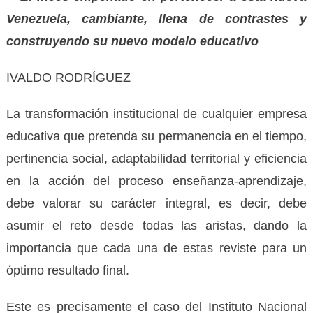
Venezuela, cambiante, llena de contrastes y
construyendo su nuevo modelo educativo
IVALDO RODRÍGUEZ
La transformación institucional de cualquier empresa
educativa que pretenda su permanencia en el tiempo,
pertinencia social, adaptabilidad territorial y eficiencia
en la acción del proceso enseñanza-aprendizaje,
debe valorar su carácter integral, es decir, debe
asumir el reto desde todas las aristas, dando la
importancia que cada una de estas reviste para un
óptimo resultado final.
Este es precisamente el caso del Instituto Nacional