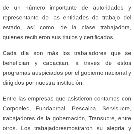
de un número importante de autoridades y
representante de las entidades de trabajo del
estado, así como, de la clase trabajadora,
quienes recibieron sus títulos y certificados.
Cada día son más los trabajadores que se
benefician y capacitan, a través de estos
programas auspiciados por el gobierno nacional y
dirigidos por nuestra institución.
Entre las empresas que asistieron contamos con
Corpoelec, Fundaproal, Pescalba, Servisucre,
trabajadores de la gobernación, Transucre, entre
otros. Los trabajadoresmostraron su alegría y