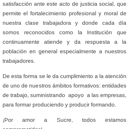
satisfacción ante este acto de justicia social, que
permite el fortalecimiento profesional y moral de
nuestra clase trabajadora y donde cada día
somos reconocidos como la Institución que
continuamente atiende y da respuesta a la
población en general especialmente a nuestros
trabajadores.
De esta forma se le da cumplimiento a la atención
de uno de nuestros ámbitos formativos: entidades
de trabajo, suministrando apoyo a las empresas,
para formar produciendo y producir formando.
¡Por amor a Sucre, todos estamos