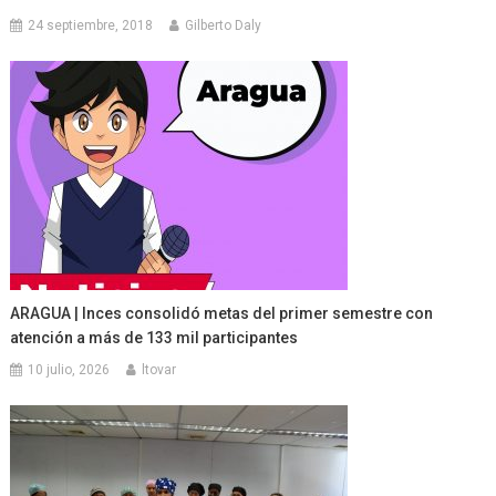
24 septiembre, 2018
Gilberto Daly
ARAGUA | Inces consolidó metas del primer semestre con
atención a más de 133 mil participantes
10 julio, 2026
ltovar