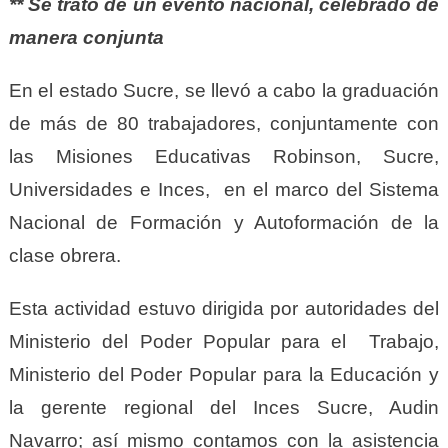
** Se trató de un evento nacional, celebrado de
manera conjunta
En el estado Sucre, se llevó a cabo la graduación
de más de 80 trabajadores, conjuntamente con
las Misiones Educativas Robinson, Sucre,
Universidades e Inces, en el marco del Sistema
Nacional de Formación y Autoformación de la
clase obrera.
Esta actividad estuvo dirigida por autoridades del
Ministerio del Poder Popular para el Trabajo,
Ministerio del Poder Popular para la Educación y
la gerente regional del Inces Sucre, Audin
Navarro; así mismo contamos con la asistencia