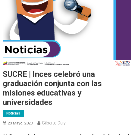
SUCRE | Inces celebró una
graduación conjunta con las
misiones educativas y
universidades
Noticias
Gilberto Daly
23 Mayo, 2023