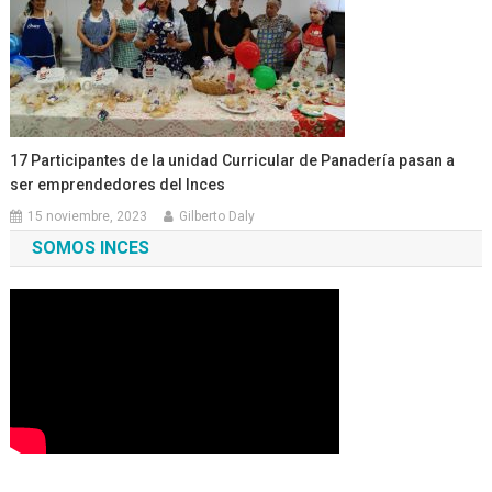
17 Participantes de la unidad Curricular de Panadería pasan a
ser emprendedores del Inces
15 noviembre, 2023
Gilberto Daly
SOMOS INCES