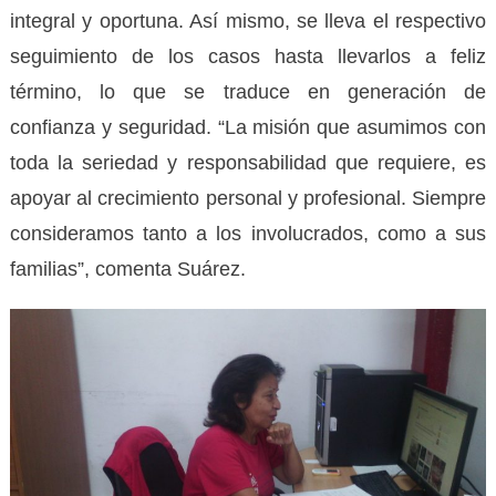
integral y oportuna. Así mismo, se lleva el respectivo
seguimiento de los casos hasta llevarlos a feliz
término, lo que se traduce en generación de
confianza y seguridad. “La misión que asumimos con
toda la seriedad y responsabilidad que requiere, es
apoyar al crecimiento personal y profesional. Siempre
consideramos tanto a los involucrados, como a sus
familias”, comenta Suárez.