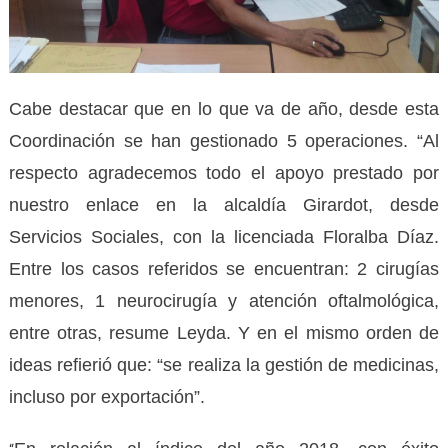
Cabe destacar que en lo que va de año, desde esta
Coordinación se han gestionado 5 operaciones. “Al
respecto agradecemos todo el apoyo prestado por
nuestro enlace en la alcaldía Girardot, desde
Servicios Sociales, con la licenciada Floralba Díaz.
Entre los casos referidos se encuentran: 2 cirugías
menores, 1 neurocirugía y atención oftalmológica,
entre otras, resume Leyda. Y en el mismo orden de
ideas refierió que: “se realiza la gestión de medicinas,
incluso por exportación”.