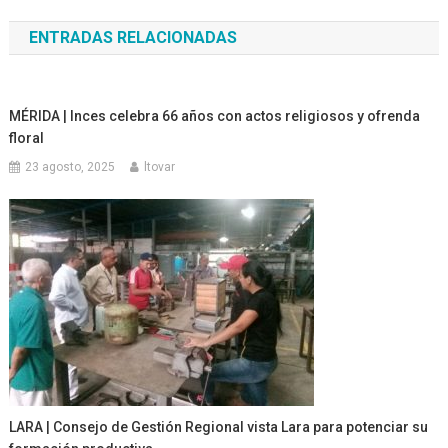
de
ENTRADAS RELACIONADAS
entradas
MÉRIDA | Inces celebra 66 años con actos religiosos y ofrenda
floral
23 agosto, 2025
ltovar
LARA | Consejo de Gestión Regional vista Lara para potenciar su