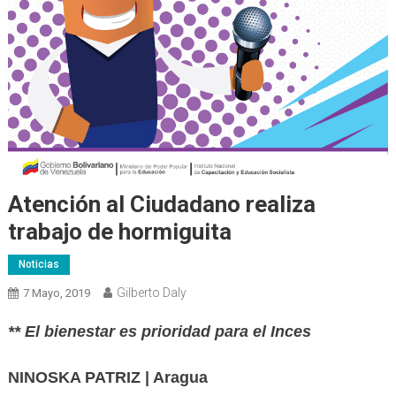
Atención al Ciudadano realiza
trabajo de hormiguita
Noticias
Gilberto Daly
7 Mayo, 2019
** El bienestar es prioridad para el Inces
NINOSKA PATRIZ | Aragua