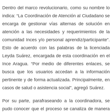
Dentro del marco revolucionario, como su nombre lo
indica: “La Coordinación de Atención al Ciudadano se
encarga de gestionar vías alternas de solución en
atención a las necesidades y requerimientos de la
comunidad Inces y/o personal aprendiz/participante”.
Esto de acuerdo con las palabras de la licenciada
Leyda Suárez, encargada de esta coordinación en el
Ince Aragua. “Por medio de diferentes enlaces, se
busca que los usuarios accedan a la información
pertinente y de forma actualizada. Principalmente, en
casos de salud o asistencia social”, agregó Suárez.
Por su parte, parafraseando a la coordinadora, se
pudo conocer que el proceso se canaliza de manera