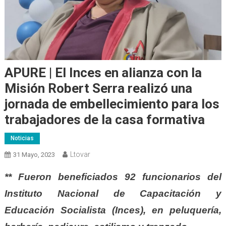
APURE | El Inces en alianza con la
Misión Robert Serra realizó una
jornada de embellecimiento para los
trabajadores de la casa formativa
Noticias
Ltovar
31 Mayo, 2023
** Fueron beneficiados 92 funcionarios del
Instituto Nacional de Capacitación y
Educación Socialista (Inces), en peluquería,