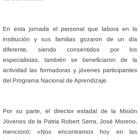
En esta jornada el personal que labora en la
institución y sus familias gozaron de un día
diferente, siendo consentidos por los
especialistas, también se beneficiaron de la
actividad las formadoras y jóvenes participantes
del Programa Nacional de Aprendizaje.
Por su parte, el director estadal de la Misión
Jóvenes de la Patria Robert Serra, José Moreno,
mencionó: «Nos encontramos hoy en las