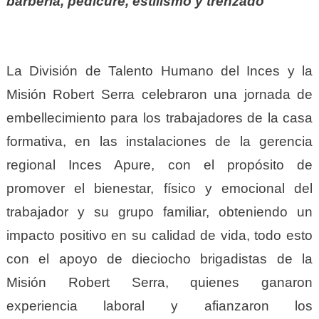
barbería, pedicure, estilismo y trenzado
La División de Talento Humano del Inces y la
Misión Robert Serra celebraron una jornada de
embellecimiento para los trabajadores de la casa
formativa, en las instalaciones de la gerencia
regional Inces Apure, con el propósito de
promover el bienestar, físico y emocional del
trabajador y su grupo familiar, obteniendo un
impacto positivo en su calidad de vida, todo esto
con el apoyo de dieciocho brigadistas de la
Misión Robert Serra, quienes ganaron
experiencia laboral y afianzaron los