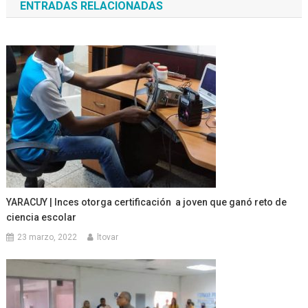
ENTRADAS RELACIONADAS
entradas
YARACUY | Inces otorga certificación a joven que ganó reto de
ciencia escolar
23 marzo, 2022
ltovar