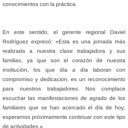
conocimientos con la práctica.
En este sentido, el gerente regional Daviel
Rodríguez expresó: «Esta es una jornada más
realizada a nuestra clase trabajadora y sus
familias, ya que son el corazón de nuestra
institución, los que día a día laboran con
compromiso y dedicación, es un reconocimiento
para nuestros trabajadores. Nos complace
escuchar las manifestaciones de agrado de los
familiares que se han acercado el día de hoy;
esperamos próximamente continuar con este tipo
de actividades.»