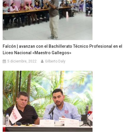
Falcón | avanzan con el Bachillerato Técnico Profesional en el
Liceo Nacional «Maestro Gallegos»
5 diciembre, 2022
Gilberto Daly