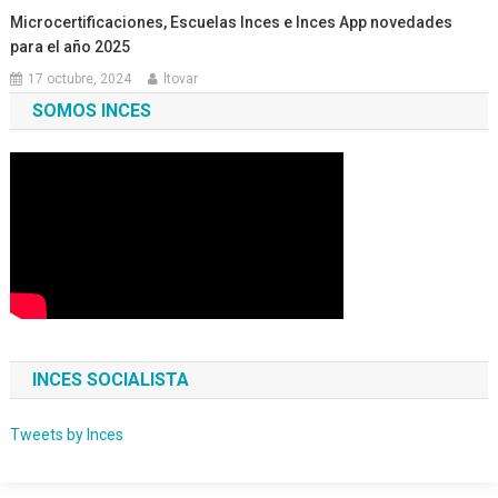
Microcertificaciones, Escuelas Inces e Inces App novedades
para el año 2025
17 octubre, 2024
ltovar
SOMOS INCES
INCES SOCIALISTA
Tweets by Inces