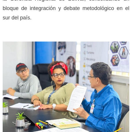
bloque de integración y debate metodológico en el
sur del país.