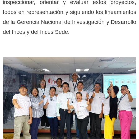
inspeccionar, orientar y evaluar estos proyectos,
todos en representación y siguiendo los lineamientos
de la Gerencia Nacional de Investigación y Desarrollo
del Inces y del Inces Sede.