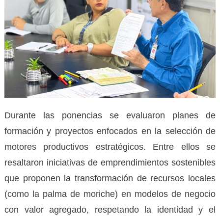
Durante las ponencias se evaluaron planes de
formación y proyectos enfocados en la selección de
motores productivos estratégicos. Entre ellos se
resaltaron iniciativas de emprendimientos sostenibles
que proponen la transformación de recursos locales
(como la palma de moriche) en modelos de negocio
con valor agregado, respetando la identidad y el