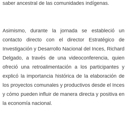
saber ancestral de las comunidades indígenas.
Asimismo, durante la jornada se estableció un
contacto directo con el director Estratégico de
Investigación y Desarrollo Nacional del Inces, Richard
Delgado, a través de una videoconferencia, quien
ofreció una retroalimentación a los participantes y
explicó la importancia histórica de la elaboración de
los proyectos comunales y productivos desde el Inces
y cómo pueden influir de manera directa y positiva en
la economía nacional.