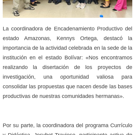
La coordinadora de Encadenamiento Productivo del
estado Amazonas, Kennys Ortega, destacó la
importancia de la actividad celebrada en la sede de la
institución en el estado Bolívar: «Nos encontramos
realizando la disertación de los proyectos de
investigación, una oportunidad valiosa para
consolidar las propuestas que nacen desde las bases
productivas de nuestras comunidades hermanas».
Por su parte, la coordinadora del programa Currículo
y Didáctica, Josybet Travieso, participante activa de