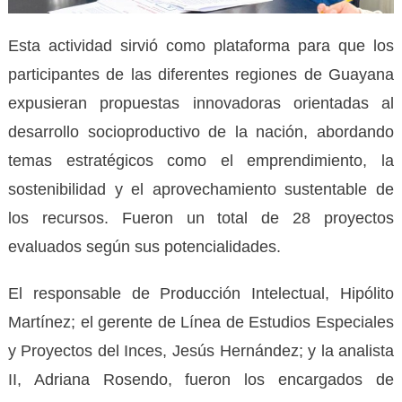
Esta actividad sirvió como plataforma para que los
participantes de las diferentes regiones de Guayana
expusieran propuestas innovadoras orientadas al
desarrollo socioproductivo de la nación, abordando
temas estratégicos como el emprendimiento, la
sostenibilidad y el aprovechamiento sustentable de
los recursos. Fueron un total de 28 proyectos
evaluados según sus potencialidades.
El responsable de Producción Intelectual, Hipólito
Martínez; el gerente de Línea de Estudios Especiales
y Proyectos del Inces, Jesús Hernández; y la analista
II, Adriana Rosendo, fueron los encargados de