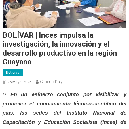
BOLÍVAR | Inces impulsa la
investigación, la innovación y el
desarrollo productivo en la región
Guayana
Noticias
Gilberto Daly
25 Mayo, 2026
En un esfuerzo conjunto por visibilizar y
**
promover el conocimiento técnico-científico del
país, las sedes del Instituto Nacional de
Capacitación y Educación Socialista (Inces) de