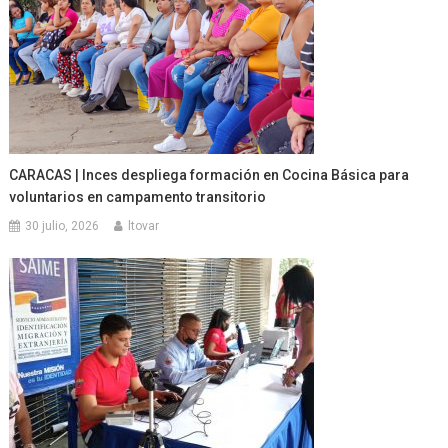
CARACAS | Inces despliega formación en Cocina Básica para
voluntarios en campamento transitorio
30 julio, 2026
ltovar