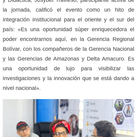
la jornada, calificó el evento como un hito de
integración institucional para el oriente y el sur del
país: «Es una oportunidad súper enriquecedora el
poder encontrarnos aquí, en la Gerencia Regional
Bolívar, con los compañeros de la Gerencia Nacional
y las Gerencias de Amazonas y Delta Amacuro. Es
una oportunidad de lujo para visibilizar las
investigaciones y la innovación que se está dando a
nivel nacional».