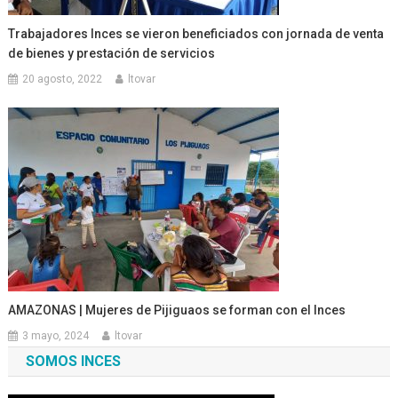
Trabajadores Inces se vieron beneficiados con jornada de venta
de bienes y prestación de servicios
20 agosto, 2022
ltovar
AMAZONAS | Mujeres de Pijiguaos se forman con el Inces
3 mayo, 2024
ltovar
SOMOS INCES