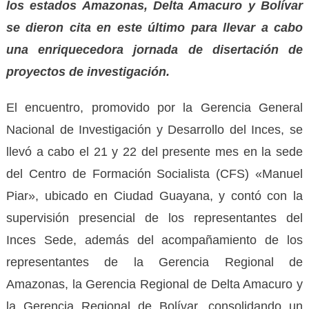
los estados Amazonas, Delta Amacuro y Bolívar
se dieron cita en este último para llevar a cabo
una enriquecedora jornada de disertación de
proyectos de investigación.
El encuentro, promovido por la Gerencia General
Nacional de Investigación y Desarrollo del Inces, se
llevó a cabo el 21 y 22 del presente mes en la sede
del Centro de Formación Socialista (CFS) «Manuel
Piar», ubicado en Ciudad Guayana, y contó con la
supervisión presencial de los representantes del
Inces Sede, además del acompañamiento de los
representantes de la Gerencia Regional de
Amazonas, la Gerencia Regional de Delta Amacuro y
la Gerencia Regional de Bolívar, consolidando un