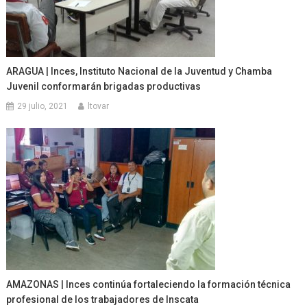
ARAGUA | Inces, Instituto Nacional de la Juventud y Chamba
Juvenil conformarán brigadas productivas
29 julio, 2021
ltovar
AMAZONAS | Inces continúa fortaleciendo la formación técnica
profesional de los trabajadores de Inscata