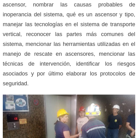
ascensor, nombrar las causas probables de
inoperancia del sistema, qué es un ascensor y tipo,
manejar las tecnologías en el sistema de transporte
vertical, reconocer las partes más comunes del
sistema, mencionar las herramientas utilizadas en el
manejo de rescate en ascensores, mencionar las
técnicas de intervención, identificar los riesgos
asociados y por último elaborar los protocolos de
seguridad.