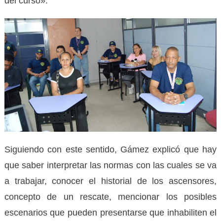
del curso».
Siguiendo con este sentido, Gámez explicó que hay
que saber interpretar las normas con las cuales se va
a trabajar, conocer el historial de los ascensores,
concepto de un rescate, mencionar los posibles
escenarios que pueden presentarse que inhabiliten el