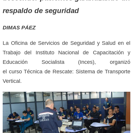
respaldo de seguridad
DIMAS PÁEZ
La Oficina de Servicios de Seguridad y Salud en el
Trabajo del Instituto Nacional de Capacitación y
Educación Socialista (Inces), organizó
el
curso
Técnica de Rescate: Sistema de Transporte
Vertical.