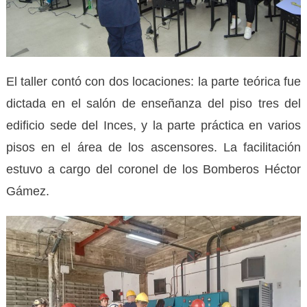
El taller contó con dos locaciones: la parte teórica fue
dictada en el salón de enseñanza del piso tres del
edificio sede del Inces, y la parte práctica en varios
pisos en el área de los ascensores. La facilitación
estuvo a cargo del coronel de los Bomberos Héctor
Gámez.