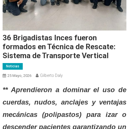
36 Brigadistas Inces fueron
formados en Técnica de Rescate:
Sistema de Transporte Vertical
Noticias
Gilberto Daly
25 Mayo, 2026
** Aprendieron a dominar el uso de
cuerdas, nudos, anclajes y ventajas
mecánicas (polipastos) para izar o
descender pacientes garantizando un