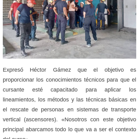
Expresó Héctor Gámez que el objetivo es
proporcionar los conocimientos técnicos para que el
cursante esté capacitado para aplicar los
lineamientos, los métodos y las técnicas básicas en
el rescate de personas en sistemas de transporte
vertical (ascensores). «Nosotros con este objetivo
principal abarcamos todo lo que va a ser el contexto