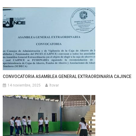
CONVOCATORIA ASAMBLEA GENERAL EXTRAORDINARIA CAJINCE
14 noviembre, 2025
ltovar