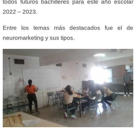
todos futuros bachilleres para este año escolar
2022 – 2023.
Entre los temas más destacados fue el de
neuromarketing y sus tipos.