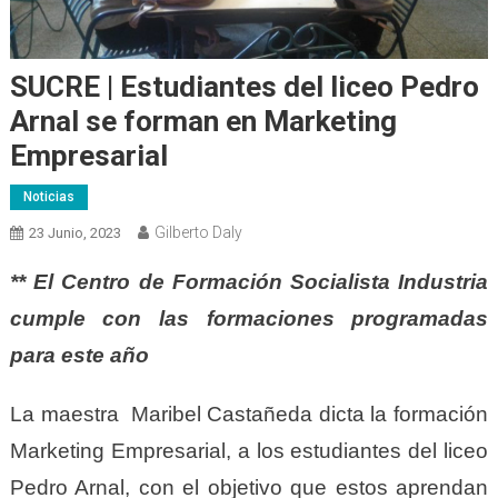
SUCRE | Estudiantes del liceo Pedro
Arnal se forman en Marketing
Empresarial
Noticias
Gilberto Daly
23 Junio, 2023
** El Centro de Formación Socialista Industria
cumple con las formaciones programadas
para este año
La maestra Maribel Castañeda dicta la formación
Marketing Empresarial, a los estudiantes del liceo
Pedro Arnal, con el objetivo que estos aprendan