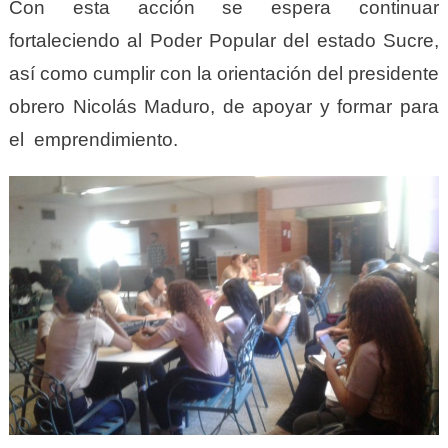
Con esta acción se espera continuar
fortaleciendo al Poder Popular del estado Sucre,
así como cumplir con la orientación del presidente
obrero Nicolás Maduro, de apoyar y formar para
el emprendimiento.