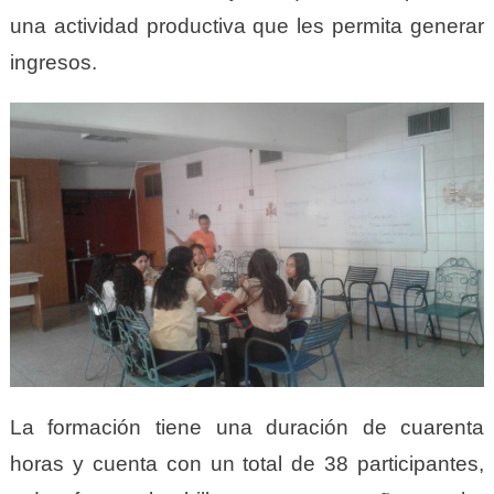
una actividad productiva que les permita generar
ingresos.
La formación tiene una duración de cuarenta
horas y cuenta con un total de 38 participantes,