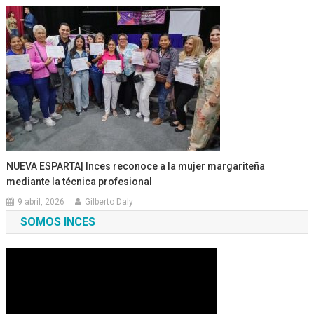
NUEVA ESPARTA| Inces reconoce a la mujer margariteña
mediante la técnica profesional
9 abril, 2026
Gilberto Daly
SOMOS INCES