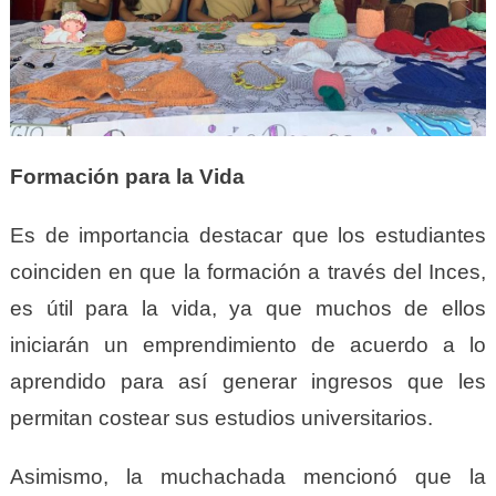
Formación para la Vida
Es de importancia destacar que los estudiantes
coinciden en que la formación a través del Inces,
es útil para la vida, ya que muchos de ellos
iniciarán un emprendimiento de acuerdo a lo
aprendido para así generar ingresos que les
permitan costear sus estudios universitarios.
Asimismo, la muchachada mencionó que la