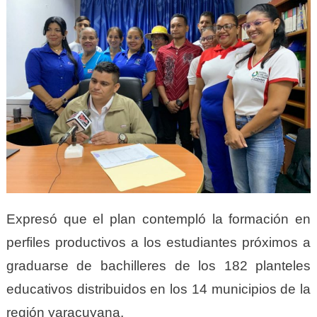
Expresó que el plan contempló la formación en
perfiles productivos a los estudiantes próximos a
graduarse de bachilleres de los 182 planteles
educativos distribuidos en los 14 municipios de la
región yaracuyana.