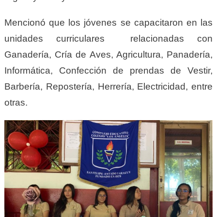
Mencionó que los jóvenes se capacitaron en las
unidades curriculares relacionadas con
Ganadería, Cría de Aves, Agricultura, Panadería,
Informática, Confección de prendas de Vestir,
Barbería, Repostería, Herrería, Electricidad, entre
otras.