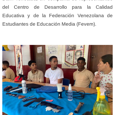
del Centro de Desarrollo para la Calidad
Educativa y de la Federación Venezolana de
Estudiantes de Educación Media (Fevem).