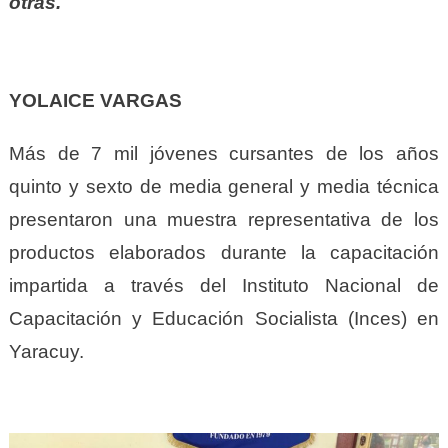
otras.
YOLAICE VARGAS
Más de 7 mil jóvenes cursantes de los años
quinto y sexto de media general y media técnica
presentaron una muestra representativa de los
productos elaborados durante la capacitación
impartida a través del Instituto Nacional de
Capacitación y Educación Socialista (Inces) en
Yaracuy.