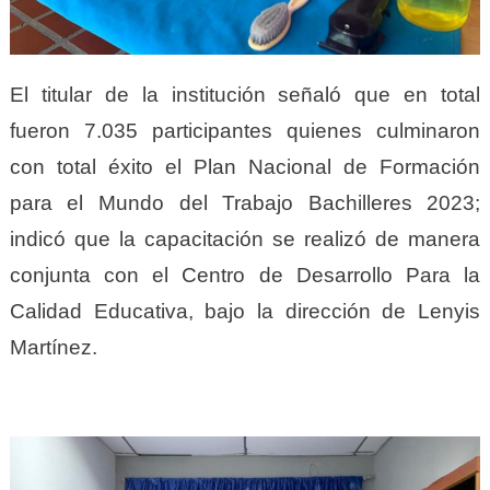
El titular de la institución señaló que en total
fueron 7.035 participantes quienes culminaron
con total éxito el Plan Nacional de Formación
para el Mundo del Trabajo Bachilleres 2023;
indicó que la capacitación se realizó de manera
conjunta con el Centro de Desarrollo Para la
Calidad Educativa, bajo la dirección de Lenyis
Martínez.