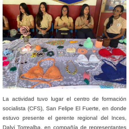
La actividad tuvo lugar el centro de formación
socialista (CFS), San Felipe El Fuerte, en donde
estuvo presente el gerente regional del Inces,
Dalvi Torrealba, en compañía de representantes