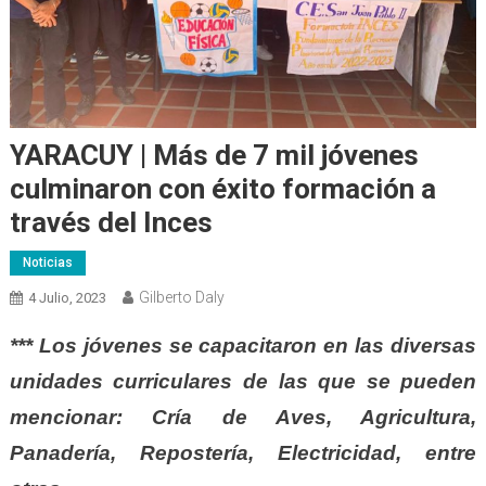
YARACUY | Más de 7 mil jóvenes
culminaron con éxito formación a
través del Inces
Noticias
Gilberto Daly
4 Julio, 2023
*** Los jóvenes se capacitaron en las diversas
unidades curriculares de las que se pueden
mencionar: Cría de Aves, Agricultura,
Panadería, Repostería, Electricidad, entre