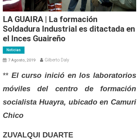
LA GUAIRA | La formación
Soldadura Industrial es ditactada en
el Inces Guaireño
Noticias
Gilberto Daly
7 Agosto, 2019
**
El curso inició en los laboratorios
móviles del centro de formación
socialista Huayra, ubicado en Camuri
Chico
ZUVALQUI DUARTE