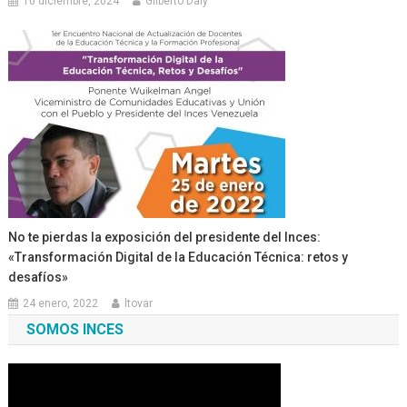
10 diciembre, 2024
Gilberto Daly
No te pierdas la exposición del presidente del Inces:
«Transformación Digital de la Educación Técnica: retos y
desafíos»
24 enero, 2022
ltovar
SOMOS INCES