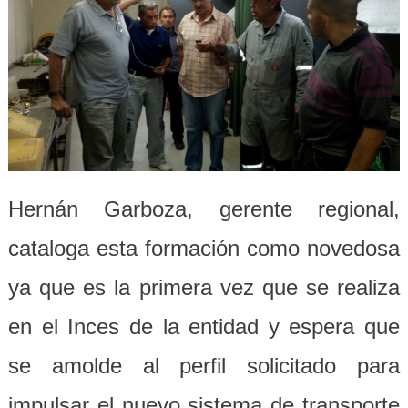
Hernán Garboza, gerente regional,
cataloga esta formación como novedosa
ya que es la primera vez que se realiza
en el Inces de la entidad y espera que
se amolde al perfil solicitado para
impulsar el nuevo sistema de transporte