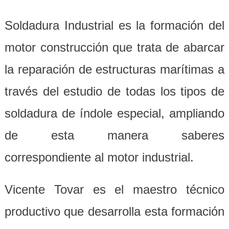
Soldadura Industrial es la formación del
motor construcción que trata de abarcar
la reparación de estructuras marítimas a
través del estudio de todas los tipos de
soldadura de índole especial, ampliando
de esta manera saberes
correspondiente al motor industrial.
Vicente Tovar es el maestro técnico
productivo que desarrolla esta formación