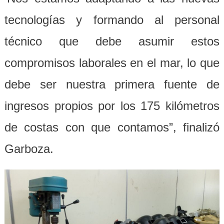
tecnologías y formando al personal
técnico que debe asumir estos
compromisos laborales en el mar, lo que
debe ser nuestra primera fuente de
ingresos propios por los 175 kilómetros
de costas con que contamos”, finalizó
Garboza.