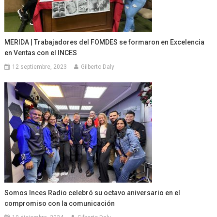
MERIDA | Trabajadores del FOMDES se formaron en Excelencia
en Ventas con el INCES
12 septiembre, 2023
Gilberto Daly
Somos Inces Radio celebró su octavo aniversario en el
compromiso con la comunicación