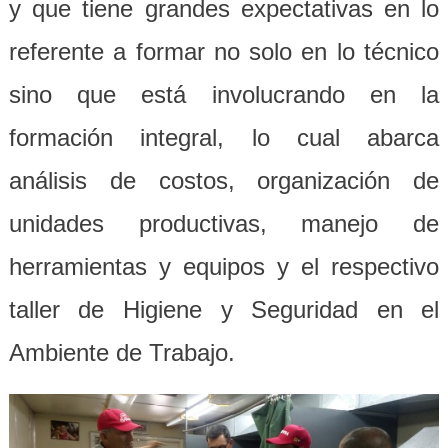
y que tiene grandes expectativas en lo
referente a formar no solo en lo técnico
sino que está involucrando en la
formación integral, lo cual abarca
análisis de costos, organización de
unidades productivas, manejo de
herramientas y equipos y el respectivo
taller de Higiene y Seguridad en el
Ambiente de Trabajo.