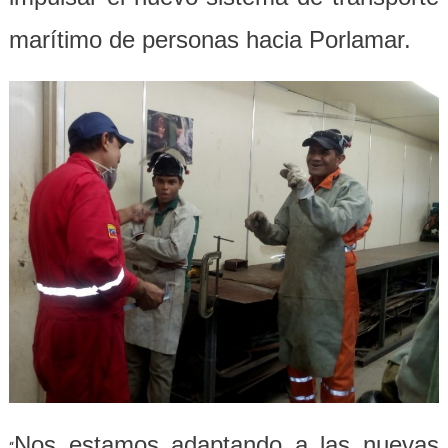
marítimo de personas hacia Porlamar.
Nos estamos adaptando a las nuevas
“