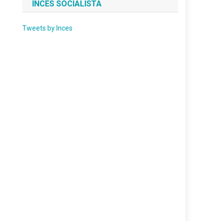
INCES SOCIALISTA
Tweets by Inces