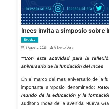
Inces invita a simposio sobre in
Noticias
Gilberto Daly
1 Agosto, 2023
**Con esta actividad para la reflex
aniversario de la fundación del Inces
En el marco del mes aniversario de la fu
importante simposio denominado:
Retos 
mundo de la educación y la formación
auditorio Inces de la avenida Nueva Gra