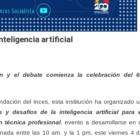
teligencia artificial
ión y el debate comienza la celebración del 6
ndación del Inces, esta institución ha organizado 
y desafíos de la inteligencia artificial para 
 técnica profesional
, evento a desarrollarse en 
nada entre las 10 am. y la 1 pm, este viernes 4 