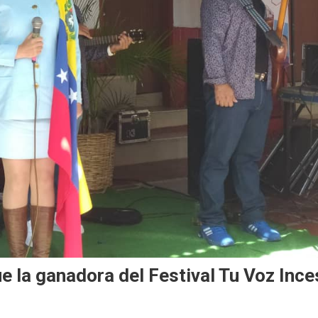
e la ganadora del Festival Tu Voz Ince