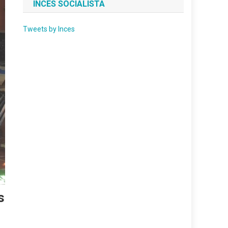
INCES SOCIALISTA
Tweets by Inces
s