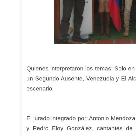
Quienes interpretaron los temas: Solo en
un Segundo Ausente, Venezuela y El Alca
escenario.
El jurado integrado por: Antonio Mendoza
y Pedro Eloy González, cantantes de t