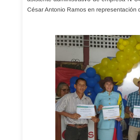
César Antonio Ramos en representación de