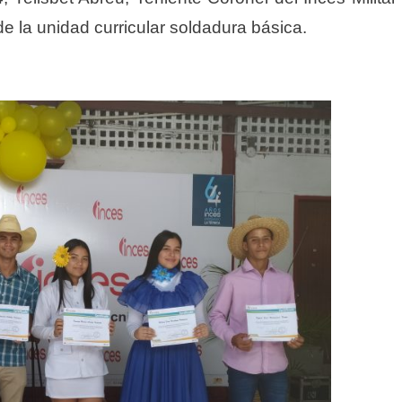
 la unidad curricular soldadura básica.