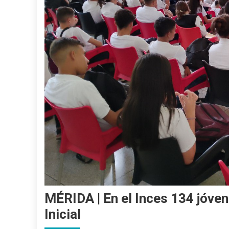
MÉRIDA | En el Inces 134 jóve
Inicial