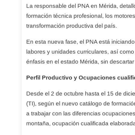
La responsable del PNA en Mérida, detall
formación técnica profesional, los motor
transformación productiva del país.
En esta nueva fase, el PNA está iniciando
labores y unidades curriculares, así como
énfasis en el estado Mérida, sin descartar
Perfil Productivo y Ocupaciones cualif
Desde el 2 de octubre hasta el 15 de dici
(TI), según el nuevo catálogo de formaci
a trabajar con las diferencias ocupacione
montaña, ocupación cualificada elaborad