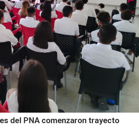
nes del PNA comenzaron trayecto