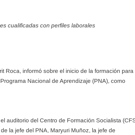
 cualificadas con perfiles laborales
it Roca, informó sobre el inicio de la formación para
el Programa Nacional de Aprendizaje (PNA), como
 el auditorio del Centro de Formación Socialista (CF
 de la jefe del PNA, Maryuri Muñoz, la jefe de