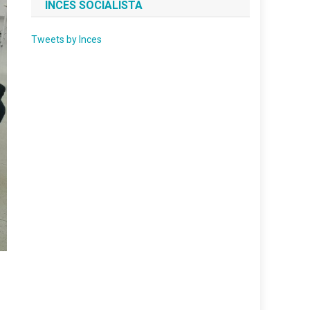
INCES SOCIALISTA
Tweets by Inces