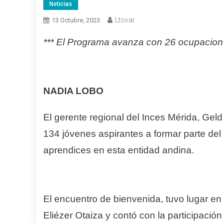
Noticias
Ltovar
13 Octubre, 2023
*** El Programa avanza con 26 ocupaciones
NADIA LOBO
El gerente regional del Inces Mérida, Geldr
134 jóvenes aspirantes a formar parte d
aprendices en esta entidad andina.
El encuentro de bienvenida, tuvo lugar en
Eliézer Otaiza y contó con la participación