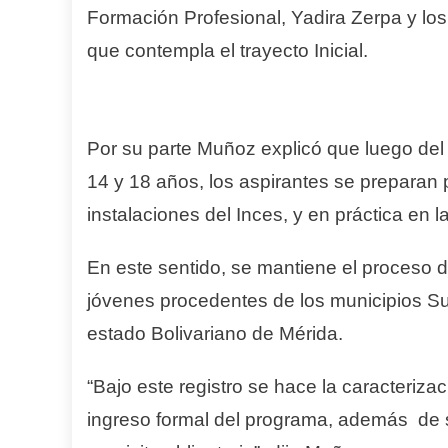
Formación Profesional, Yadira Zerpa y los
que contempla el trayecto Inicial.
Por su parte Muñoz explicó que luego del r
14 y 18 años, los aspirantes se preparan pa
instalaciones del Inces, y en práctica en l
En este sentido, se mantiene el proceso d
jóvenes procedentes de los municipios Su
estado Bolivariano de Mérida.
“Bajo este registro se hace la caracteriz
ingreso formal del programa, además de su