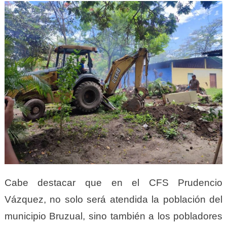
Cabe destacar que en el CFS Prudencio
Vázquez, no solo será atendida la población del
municipio Bruzual, sino también a los pobladores