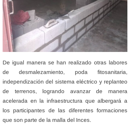
De igual manera se han realizado otras labores
de desmalezamiento, poda fitosanitaria,
independización del sistema eléctrico y replanteo
de terrenos, logrando avanzar de manera
acelerada en la infraestructura que albergará a
los participantes de las diferentes formaciones
que son parte de la malla del Inces.