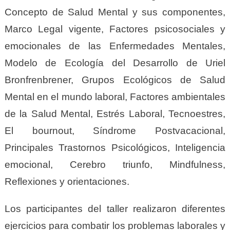
Concepto de Salud Mental y sus componentes,
Marco Legal vigente, Factores psicosociales y
emocionales de las Enfermedades Mentales,
Modelo de Ecología del Desarrollo de Uriel
Bronfrenbrener, Grupos Ecológicos de Salud
Mental en el mundo laboral, Factores ambientales
de la Salud Mental, Estrés Laboral, Tecnoestres,
El bournout, Síndrome Postvacacional,
Principales Trastornos Psicológicos, Inteligencia
emocional, Cerebro triunfo, Mindfulness,
Reflexiones y orientaciones.
L
os participantes del taller
realizaron diferentes
ejercicios
para combatir los problemas laborales
y