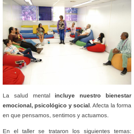
La salud mental
incluye nuestro bienestar
emocional, psicológico y social
. Afecta la forma
en que pensamos, sentimos y actuamos.
En el taller se trataron los siguientes temas: