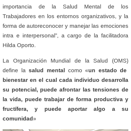
importancia de la Salud Mental de los
Trabajadores en los entornos organizativos, y la
forma de autoreconocer y manejar las emociones
intra e interpersonal”, a cargo de la facilitadora
Hilda Oporto.
La
Organización Mundial de la Salud (
OMS
)
define la
salud mental
como «
un estado de
bienestar en el cual cada individuo desarrolla
su potencial, puede afrontar las tensiones de
la vida, puede trabajar de forma productiva y
fructífera, y puede aportar algo a su
comunidad
»