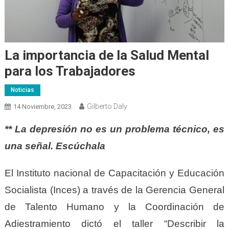
La importancia de la Salud Mental
para los Trabajadores
Noticias
Gilberto Daly
14 Noviembre, 2023
** La depresión no es un problema técnico, es
una señal. Escúchala
El Instituto nacional de Capacitación y Educación
Socialista (Inces) a través de la Gerencia General
de Talento Humano y la Coordinación de
Adiestramiento dictó el taller “Describir la