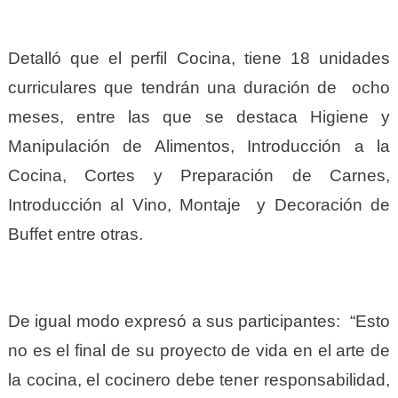
Detalló que el perfil Cocina, tiene 18 unidades
curriculares que tendrán una duración de ocho
meses, entre las que se destaca Higiene y
Manipulación de Alimentos, Introducción a la
Cocina, Cortes y Preparación de Carnes,
Introducción al Vino, Montaje y Decoración de
Buffet entre otras.
De igual modo expresó a sus participantes: “Esto
no es el final de su proyecto de vida en el arte de
la cocina, el cocinero debe tener responsabilidad,