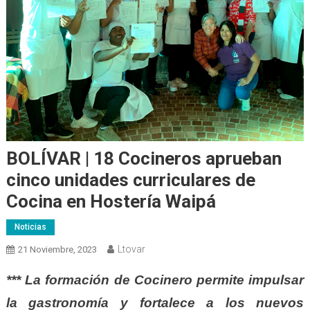
BOLÍVAR | 18 Cocineros aprueban
cinco unidades curriculares de
Cocina en Hostería Waipá
Noticias
Ltovar
21 Noviembre, 2023
*** La formación de Cocinero permite impulsar
la gastronomía y fortalece a los nuevos