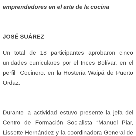
emprendedores en el arte de la cocina
JOSÉ SUÁREZ
Un total de 18 participantes aprobaron cinco
unidades curriculares por el Inces Bolívar, en el
perfil Cocinero,
en la Hostería Waipá de Puerto
Ordaz.
Durante la actividad estuvo presente la jefa del
Centro de Formación Socialista “Manuel Piar,
Lissette Hernández y la coordinadora General de