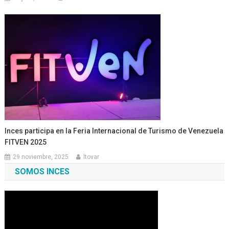
Inces participa en la Feria Internacional de Turismo de Venezuela
FITVEN 2025
29 noviembre, 2025
ltovar
SOMOS INCES