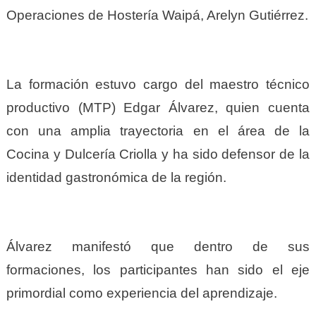
Operaciones de Hostería Waipá, Arelyn Gutiérrez.
La formación estuvo cargo del maestro técnico
productivo (MTP) Edgar Álvarez, quien cuenta
con una amplia trayectoria en el área de la
Cocina y Dulcería Criolla y ha sido defensor de la
identidad gastronómica de la región.
Álvarez manifestó que dentro de sus
formaciones, los participantes han sido el eje
primordial como experiencia del aprendizaje.