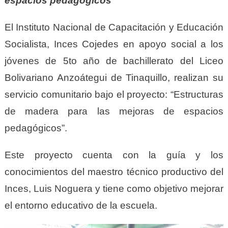
espacios pedagógicos
El Instituto Nacional de Capacitación y Educación
Socialista, Inces Cojedes en apoyo social a los
jóvenes de 5to año de bachillerato del Liceo
Bolivariano Anzoátegui de Tinaquillo, realizan su
servicio comunitario bajo el proyecto: “Estructuras
de madera para las mejoras de espacios
pedagógicos”.
Este proyecto cuenta con la guía y los
conocimientos del maestro técnico productivo del
Inces, Luis Noguera y tiene como objetivo mejorar
el entorno educativo de la escuela.