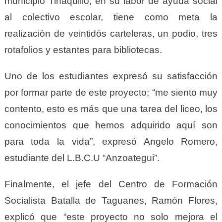
municipio Tinaquillo, en su labor de ayuda social
al colectivo escolar, tiene como meta la
realización de veintidós carteleras, un podio, tres
rotafolios y estantes para bibliotecas.
Uno de los estudiantes expresó su satisfacción
por formar parte de este proyecto; “me siento muy
contento, esto es más que una tarea del liceo, los
conocimientos que hemos adquirido aquí son
para toda la vida”, expresó Angelo Romero,
estudiante del L.B.C.U “Anzoategui”.
Finalmente, el jefe del Centro de Formación
Socialista Batalla de Taguanes, Ramón Flores,
explicó que “este proyecto no solo mejora el