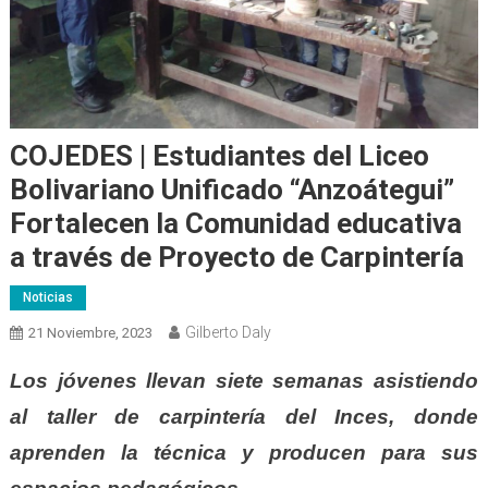
COJEDES | Estudiantes del Liceo
Bolivariano Unificado “Anzoátegui”
Fortalecen la Comunidad educativa
a través de Proyecto de Carpintería
Noticias
Gilberto Daly
21 Noviembre, 2023
Los jóvenes llevan siete semanas asistiendo
al taller de carpintería del Inces, donde
aprenden la técnica y producen para sus