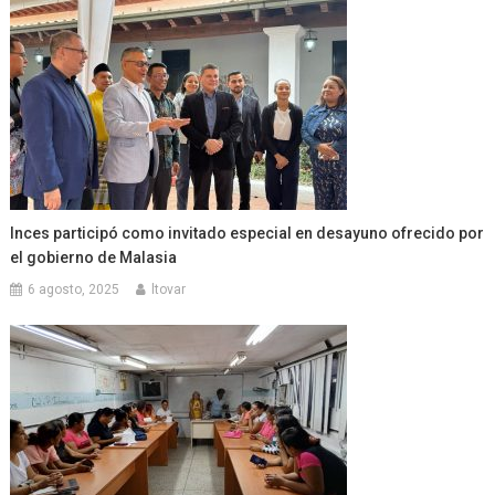
Inces participó como invitado especial en desayuno ofrecido por
el gobierno de Malasia
6 agosto, 2025
ltovar