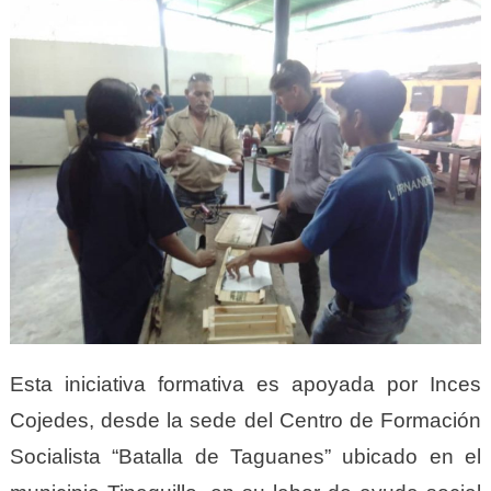
Esta iniciativa formativa es apoyada por Inces
Cojedes, desde la sede del Centro de Formación
Socialista “Batalla de Taguanes” ubicado en el