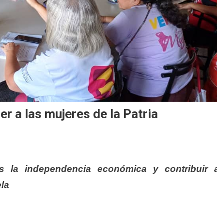
r a las mujeres de la Patria
s la independencia económica y contribuir a
la