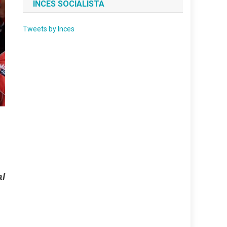
INCES SOCIALISTA
Tweets by Inces
l