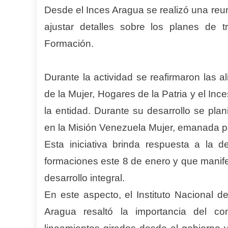
Desde el Inces Aragua se realizó una reun
ajustar detalles sobre los planes de 
Formación
.
Durante la actividad se reafirmaron las a
de la Mujer, Hogares de la Patria y el Inc
la entidad. Durante su desarrollo se plan
en la Misión Venezuela Mujer, emanada po
Esta iniciativa brinda respuesta a la
formaciones este 8 de enero y que manife
desarrollo integral.
En este aspecto, el Instituto Nacional d
Aragua resaltó la importancia del co