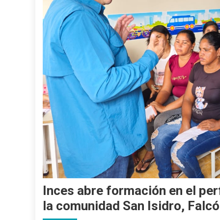
Inces abre formación en el pe
la comunidad San Isidro, Falc