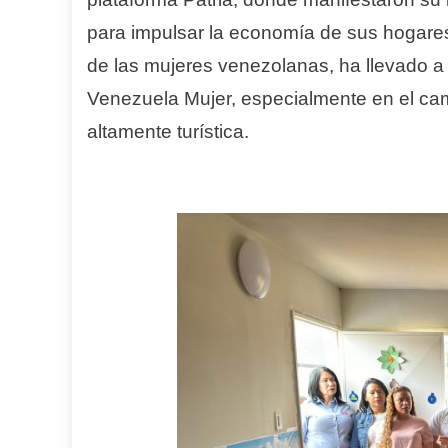
para impulsar la economía de sus hogares 
de las mujeres venezolanas, ha llevado a
Venezuela Mujer, especialmente en el ca
altamente turística.