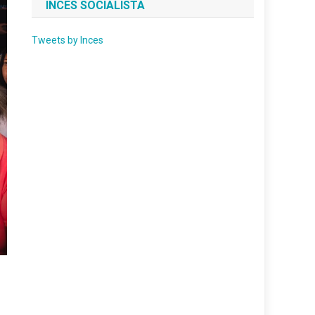
INCES SOCIALISTA
Tweets by Inces