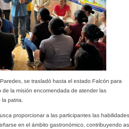
 Paredes, se trasladó hasta el estado Falcón para
o de la misión encomendada de atender las
la patria.
usca proporcionar a las participantes las habilidade
ñarse en el ámbito gastronómico, contribuyendo as