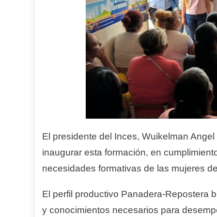
El presidente del Inces, Wuikelman Angel
inaugurar esta formación, en cumplimient
necesidades formativas de las mujeres de 
El perfil productivo Panadera-Repostera b
y conocimientos necesarios para desempe