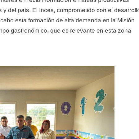
y del país. El Inces, comprometido con el desarroll
 cabo esta formación de alta demanda en la Misión
mpo gastronómico, que es relevante en esta zona