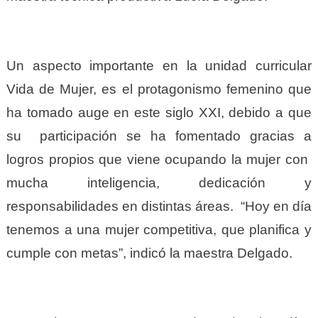
Un aspecto importante en la unidad curricular
Vida de Mujer, es el protagonismo femenino que
ha tomado auge en este siglo XXI, debido a que
su participación se ha fomentado gracias a
logros propios que viene ocupando la mujer con
mucha inteligencia, dedicación y
responsabilidades en distintas áreas. “Hoy en día
tenemos a una mujer competitiva, que planifica y
cumple con metas”, indicó la maestra Delgado.