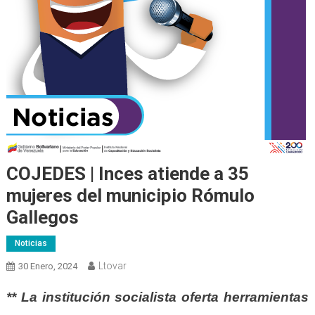
COJEDES | Inces atiende a 35
mujeres del municipio Rómulo
Gallegos
Noticias
Ltovar
30 Enero, 2024
** La institución socialista oferta herramientas