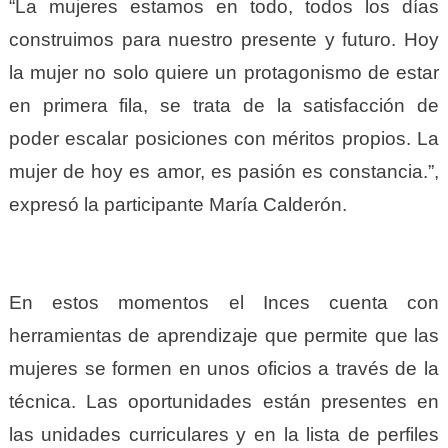
“La mujeres estamos en todo, todos los días
construimos para nuestro presente y futuro. Hoy
la mujer no solo quiere un protagonismo de estar
en primera fila, se trata de la satisfacción de
poder escalar posiciones con méritos propios. La
mujer de hoy es amor, es pasión es constancia.”,
expresó la participante María Calderón.
En estos momentos el Inces cuenta con
herramientas de aprendizaje que permite que las
mujeres se formen en unos oficios a través de la
técnica. Las oportunidades están presentes en
las unidades curriculares y en la lista de perfiles