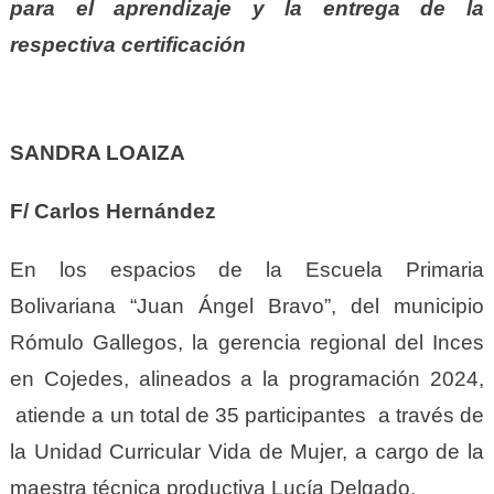
para el aprendizaje y la entrega de la
respectiva certificación
SANDRA LOAIZA
F/ Carlos Hernández
En los espacios de la Escuela Primaria
Bolivariana “Juan Ángel Bravo”, del municipio
Rómulo Gallegos, la gerencia regional del Inces
en Cojedes, alineados a la programación 2024,
atiende a un total de 35 participantes a través de
la Unidad Curricular Vida de Mujer, a cargo de la
maestra técnica productiva Lucía Delgado.