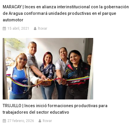
MARACAY | Inces en alianza interinstitucional con la gobernación
de Aragua conformará unidades productivas en el parque
automotor
15 abril, 2021
ltovar
TRUJILLO | Inces inició formaciones productivas para
trabajadores del sector educativo
27 febrero, 2026
ltovar