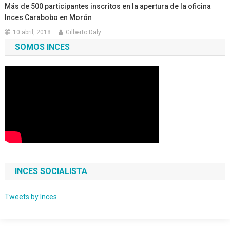
Más de 500 participantes inscritos en la apertura de la oficina
Inces Carabobo en Morón
10 abril, 2018
Gilberto Daly
SOMOS INCES
INCES SOCIALISTA
Tweets by Inces