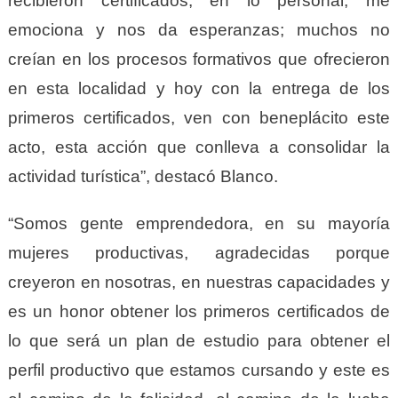
recibieron certificados, en lo personal, me
emociona y nos da esperanzas; muchos no
creían en los procesos formativos que ofrecieron
en esta localidad y hoy con la entrega de los
primeros certificados, ven con beneplácito este
acto, esta acción que conlleva a consolidar la
actividad turística”, destacó Blanco.
“Somos gente emprendedora, en su mayoría
mujeres productivas, agradecidas porque
creyeron en nosotras, en nuestras capacidades y
es un honor obtener los primeros certificados de
lo que será un plan de estudio para obtener el
perfil productivo que estamos cursando y este es