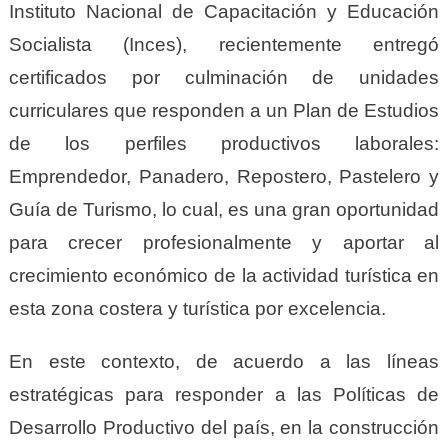
Instituto Nacional de Capacitación y Educación
Socialista (Inces), recientemente entregó
certificados por culminación de unidades
curriculares que responden a un Plan de Estudios
de los perfiles productivos laborales:
Emprendedor, Panadero, Repostero, Pastelero y
Guía de Turismo, lo cual, es una gran oportunidad
para crecer profesionalmente y aportar al
crecimiento económico de la actividad turística en
esta zona costera y turística por excelencia.
En este contexto, de acuerdo a las líneas
estratégicas para responder a las Políticas de
Desarrollo Productivo del país, en la construcción