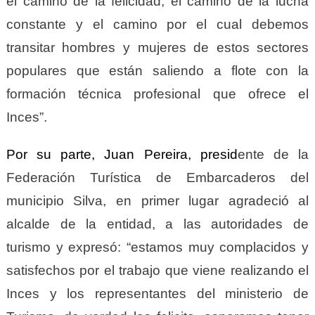
el camino de la felicidad, el camino de la lucha
constante y el camino por el cual debemos
transitar hombres y mujeres de estos sectores
populares que están saliendo a flote con la
formación técnica profesional que ofrece el
Inces”.
Por su
parte,
J
uan Pereira, presid
ente de la
Federación Turística de Embarcaderos del
municipio Silva, en primer lugar agradeció al
alcalde de la entidad, a las autoridades de
turismo y expresó: “estamos muy complacidos y
satisfechos por el trabajo que viene realizando el
Inces y los representantes del ministerio de