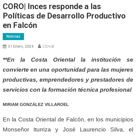
CORO| Inces responde a las
Políticas de Desarrollo Productivo
en Falcón
Noticias
Ltovar
31 Enero, 2024
**En la Costa Oriental la institución se
convierte en una oportunidad para las mujeres
productivas, emprendedores y prestadores de
servicios con la formación técnica profesional
MIRIAM GONZÁLEZ VILLAROEL
En la Costa Oriental de Falcón, en los municipios
Monseñor Iturriza y José Laurencio Silva, el