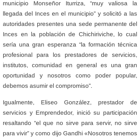
municipio Monseñor Iturriza, “muy valiosa la
llegada del Inces en el municipio” y solicitó a las
autoridades presentes una sede permanente del
Inces en la población de Chichiriviche, lo cual
sería una gran esperanza “la formación técnica
profesional para los prestadores de servicios,
institutos, comunidad en general es una gran
oportunidad y nosotros como poder popular,
debemos asumir el compromiso”.
Igualmente, Eliseo González, prestador de
servicios y Emprendedor, inició su participación
resaltando “el que no sirve para servir, no sirve
para vivir” y como dijo Gandhi «Nosotros tenemos