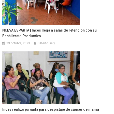
NUEVA ESPARTA | Inces llega a salas de retención con su
Bachilerato Productivo
23 octubre, 2023
Gilberto Daly
Inces realizó jornada para despistaje de cáncer de mama