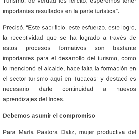
Turismo, de verdad los felicito, esperemos tener
importantes resultados en la parte turística”.
Precisó, “Este sacrificio, este esfuerzo, este logro,
la receptividad que se ha logrado a través de
estos procesos formativos son bastante
importantes para el desarrollo del turismo, como
lo mencionó el alcalde, hace falta la formación en
el sector turismo aquí en Tucacas” y destacó es
necesario darle continuidad a nuevos
aprendizajes del Inces.
Debemos asumir el compromiso
Para María Pastora Daliz, mujer productiva del