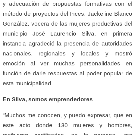
y adecuación de propuestas formativas con el
método de proyectos del Inces, Jackeline Blanco
González, vocera de las mujeres productivas del
municipio José Laurencio Silva, en primera
instancia agradeció la presencia de autoridades
nacionales, regionales y locales y mostró
emoción al ver muchas personalidades en
función de darle respuestas al poder popular de
esta municipalidad.
En Silva, somos emprendedores
“Muchos me conocen, y puedo expresar, que en
este acto donde 130 mujeres y hombres,