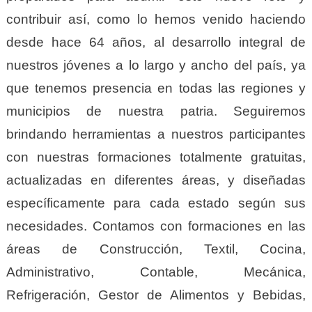
contribuir así, como lo hemos venido haciendo
desde hace 64 años, al desarrollo integral de
nuestros jóvenes a lo largo y ancho del país, ya
que tenemos presencia en todas las regiones y
municipios de nuestra patria. Seguiremos
brindando herramientas a nuestros participantes
con nuestras formaciones totalmente gratuitas,
actualizadas en diferentes áreas, y diseñadas
específicamente para cada estado según sus
necesidades. Contamos con formaciones en las
áreas de Construcción, Textil, Cocina,
Administrativo, Contable, Mecánica,
Refrigeración, Gestor de Alimentos y Bebidas,