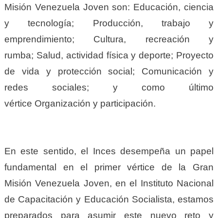
Misión Venezuela Joven son: Educación, ciencia
y tecnología; Producción, trabajo y
emprendimiento; Cultura, recreación y
rumba; Salud, actividad física y deporte; Proyecto
de vida y protección social; Comunicación y
redes sociales; y como último
vértice Organización y participación.
En este sentido, el Inces desempeña un papel
fundamental en el primer vértice de la Gran
Misión Venezuela Joven, en el Instituto Nacional
de Capacitación y Educación Socialista, estamos
preparados para asumir este nuevo reto y