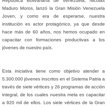
República Bolivariana de Venezuela, Nicolás
Maduro Moros, lanzó la Gran Misión Venezuela
Joven, y como era de esperarse, nuestra
institución es actor protagónico, ya que desde
hace más de 60 años, nos hemos ocupado en
capacitar con formaciones productivas a los
jóvenes de nuestro país.
Esta iniciativa tiene como objetivo atender a
5.300.000 jóvenes inscritos en el Sistema Patria a
través de siete vértices y 26 programas de acción
integral, de los cuales nuestra meta es capacitar
a 920 mil de ellos. Los siete vértices de la Gran