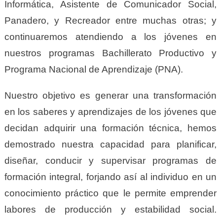
Informática, Asistente de Comunicador Social,
Panadero, y Recreador entre muchas otras; y
continuaremos atendiendo a los jóvenes en
nuestros programas Bachillerato Productivo y
Programa Nacional de Aprendizaje (PNA).
Nuestro objetivo es generar una transformación
en los saberes y aprendizajes de los jóvenes que
decidan adquirir una formación técnica, hemos
demostrado nuestra capacidad para planificar,
diseñar, conducir y supervisar programas de
formación integral, forjando así al individuo en un
conocimiento práctico que le permite emprender
labores de producción y estabilidad social.