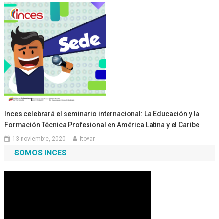
Inces celebrará el seminario internacional: La Educación y la
Formación Técnica Profesional en América Latina y el Caribe
13 noviembre, 2020
ltovar
SOMOS INCES