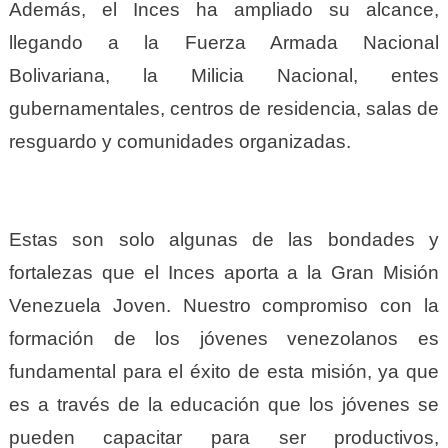
Además, el Inces ha ampliado su alcance,
llegando a la Fuerza Armada Nacional
Bolivariana, la Milicia Nacional, entes
gubernamentales, centros de residencia, salas de
resguardo y comunidades organizadas.
Estas son solo algunas de las bondades y
fortalezas que el Inces aporta a la Gran Misión
Venezuela Joven. Nuestro compromiso con la
formación de los jóvenes venezolanos es
fundamental para el éxito de esta misión, ya que
es a través de la educación que los jóvenes se
pueden capacitar para ser productivos,