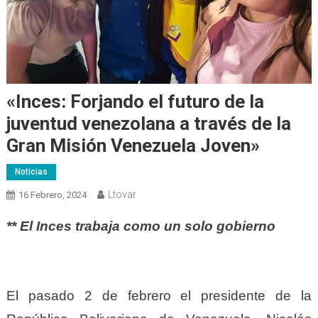
«Inces: Forjando el futuro de la
juventud venezolana a través de la
Gran Misión Venezuela Joven»
Noticias
Ltovar
16 Febrero, 2024
** El Inces trabaja como un solo gobierno
El pasado 2 de febrero el presidente de la