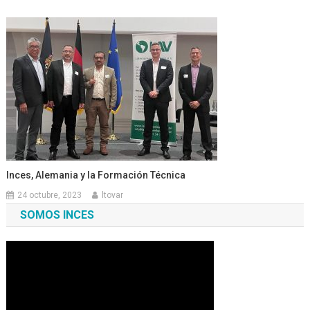
Inces, Alemania y la Formación Técnica
24 octubre, 2023
ltovar
SOMOS INCES