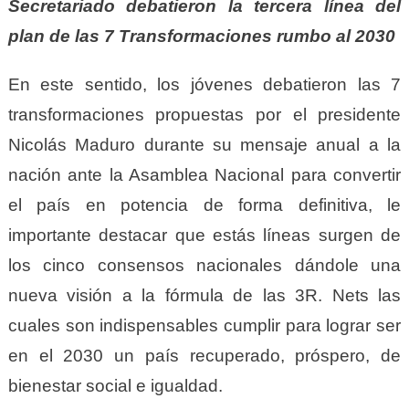
Secretariado debatieron la tercera línea del
plan de las 7 Transformaciones rumbo al 2030
En este sentido, los jóvenes debatieron las 7
transformaciones propuestas por el presidente
Nicolás Maduro durante su mensaje anual a la
nación ante la Asamblea Nacional para convertir
el país en potencia de forma definitiva, le
importante destacar que estás líneas surgen de
los cinco consensos nacionales dándole una
nueva visión a la fórmula de las 3R. Nets las
cuales son indispensables cumplir para lograr ser
en el 2030 un país recuperado, próspero, de
bienestar social e igualdad.