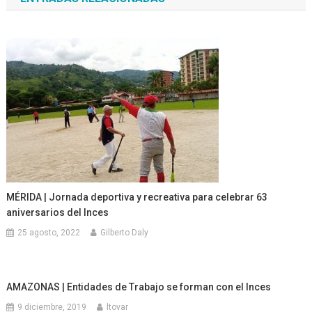
entradas
MÉRIDA | Jornada deportiva y recreativa para celebrar 63
aniversarios del Inces
25 agosto, 2022
Gilberto Daly
AMAZONAS | Entidades de Trabajo se forman con el Inces
9 diciembre, 2019
ltovar