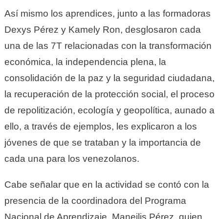
Así mismo los aprendices, junto a las formadoras
Dexys Pérez y Kamely Ron, desglosaron cada
una de las 7T relacionadas con la transformación
económica, la independencia plena, la
consolidación de la paz y la seguridad ciudadana,
la recuperación de la protección social, el proceso
de repolitización, ecología y geopolítica, aunado a
ello, a través de ejemplos, les explicaron a los
jóvenes de que se trataban y la importancia de
cada una para los venezolanos.
Cabe señalar que en la actividad se contó con la
presencia de la coordinadora del Programa
Nacional de Aprendizaje, Maneilis Pérez, quien