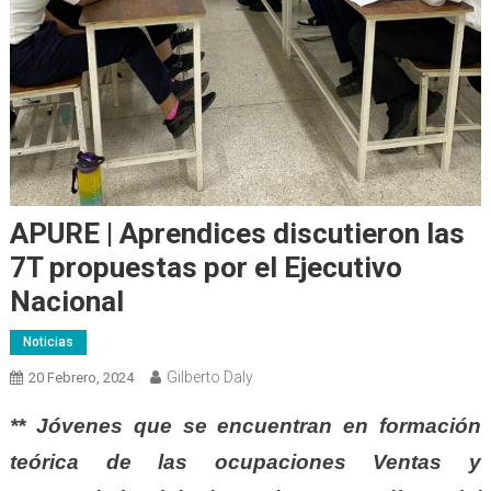
APURE | Aprendices discutieron las
7T propuestas por el Ejecutivo
Nacional
Noticias
Gilberto Daly
20 Febrero, 2024
** Jóvenes que se encuentran en formación
teórica de las ocupaciones Ventas y