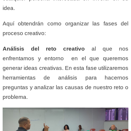
idea.
Aquí obtendrán como organizar las fases del
proceso creativo:
Análisis del reto creativo
al que nos
enfrentamos y entorno en el que queremos
generar ideas creativas. En esta fase utilizaremos
herramientas de análisis para hacernos
preguntas y analizar las causas de nuestro reto o
problema.