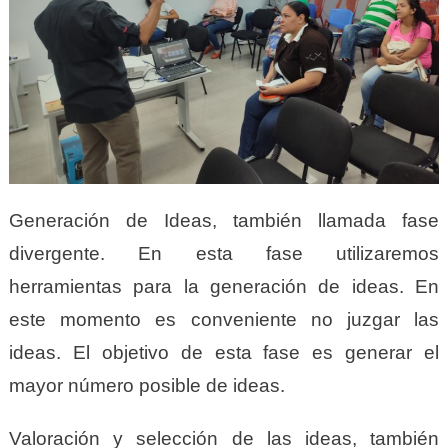
Generación de Ideas, también llamada fase
divergente. En esta fase utilizaremos
herramientas para la generación de ideas. En
este momento es conveniente no juzgar las
ideas. El objetivo de esta fase es generar el
mayor número posible de ideas.
Valoración y selección de las ideas, también