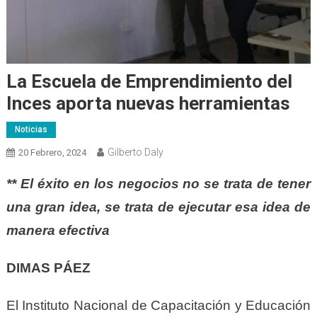
La Escuela de Emprendimiento del
Inces aporta nuevas herramientas
Noticias
Gilberto Daly
20 Febrero, 2024
** El éxito en los negocios no se trata de tener
una gran idea, se trata de ejecutar esa idea de
manera efectiva
DIMAS PÁEZ
El Instituto Nacional de Capacitación y Educación