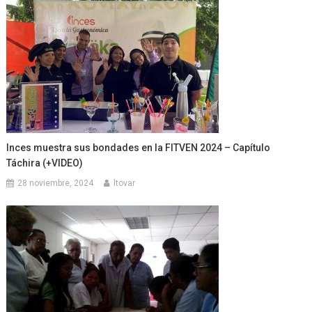
Inces muestra sus bondades en la FITVEN 2024 – Capítulo
Táchira (+VIDEO)
28 noviembre, 2024
ltovar