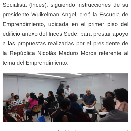
Socialista (Inces), siguiendo instrucciones de su
presidente Wuikelman Angel, creó la Escuela de
Emprendimiento, ubicada en el primer piso del
edificio anexo del Inces Sede, para prestar apoyo
a las propuestas realizadas por el presidente de
la República Nicolás Maduro Moros referente al
tema del Emprendimiento.