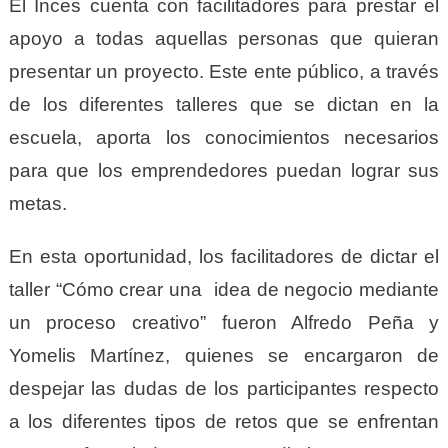
El Inces cuenta con facilitadores para prestar el
apoyo a todas aquellas personas que quieran
presentar un proyecto. Este ente público, a través
de los diferentes talleres que se dictan en la
escuela, aporta los conocimientos necesarios
para que los emprendedores puedan lograr sus
metas.
En esta oportunidad, los facilitadores de dictar el
taller “Cómo crear una idea de negocio mediante
un proceso creativo” fueron Alfredo Peña y
Yomelis Martínez, quienes se encargaron de
despejar las dudas de los participantes respecto
a los diferentes tipos de retos que se enfrentan