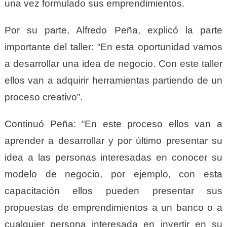
una vez formulado sus emprendimientos.
Por su parte, Alfredo Peña, explicó la parte
importante del taller: “En esta oportunidad vamos
a desarrollar una idea de negocio. Con este taller
ellos van a adquirir herramientas partiendo de un
proceso creativo”.
Continuó Peña: “En este proceso ellos van a
aprender a desarrollar y por último presentar su
idea a las personas interesadas en conocer su
modelo de negocio, por ejemplo, con esta
capacitación ellos pueden presentar sus
propuestas de emprendimientos a un banco o a
cualquier persona interesada en invertir en su