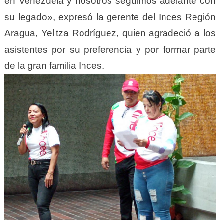
en Venezuela y nosotros seguimos adelante con
su legado», expresó la gerente del Inces Región
Aragua, Yelitza Rodríguez, quien agradeció a los
asistentes por su preferencia y por formar parte
de la gran familia Inces.