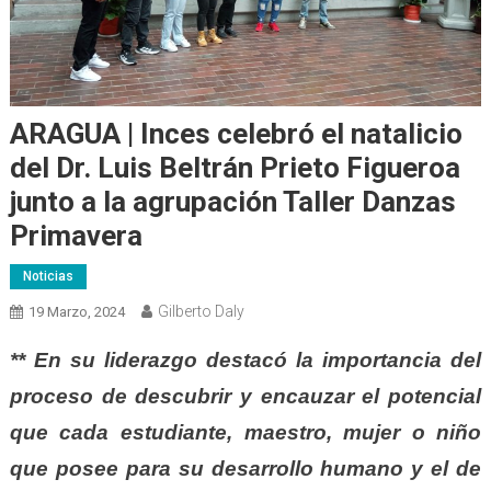
ARAGUA | Inces celebró el natalicio
del Dr. Luis Beltrán Prieto Figueroa
junto a la agrupación Taller Danzas
Primavera
Noticias
Gilberto Daly
19 Marzo, 2024
** En su liderazgo destacó la importancia del
proceso de descubrir y encauzar el potencial
que cada estudiante, maestro, mujer o niño
que posee para su desarrollo humano y el de