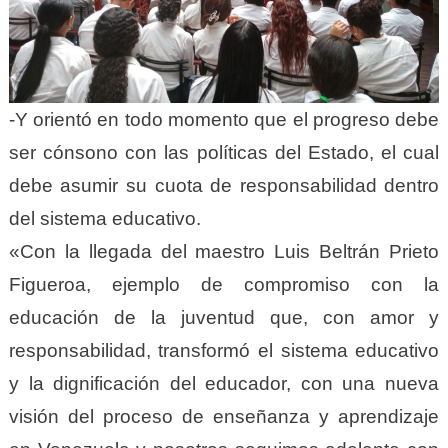
-Y orientó en todo momento que el progreso debe
ser cónsono con las políticas del Estado, el cual
debe asumir su cuota de responsabilidad dentro
del sistema educativo.
«Con la llegada del maestro Luis Beltrán Prieto
Figueroa, ejemplo de compromiso con la
educación de la juventud que, con amor y
responsabilidad, transformó el sistema educativo
y la dignificación del educador, con una nueva
visión del proceso de enseñanza y aprendizaje