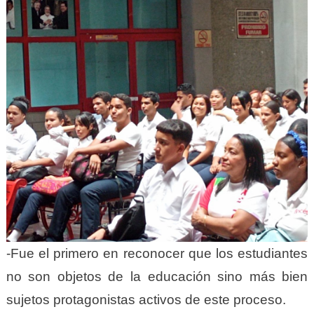
-Fue el primero en reconocer que los estudiantes
no son objetos de la educación sino más bien
sujetos protagonistas activos de este proceso.