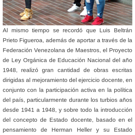
Al mismo tiempo se recordó que Luis Beltrán
Prieto Figueroa, además de aportar a través de la
Federación Venezolana de Maestros, el Proyecto
de Ley Orgánica de Educación Nacional del año
1948, realizó gran cantidad de obras escritas
dirigidas al mejoramiento del ejercicio docente, en
conjunto con la participación activa en la política
del país, particularmente durante los turbios años
desde 1941 a 1948, y sobre todo la introducción
del concepto de Estado docente, basado en el
pensamiento de Herman Heller y su Estado