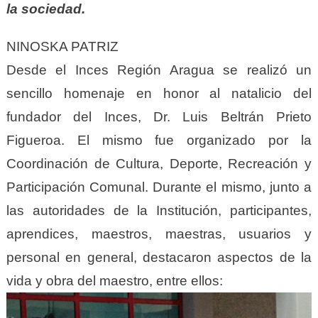
la sociedad.
NINOSKA PATRIZ
Desde el Inces Región Aragua se realizó un
sencillo homenaje en honor al natalicio del
fundador del Inces, Dr. Luis Beltrán Prieto
Figueroa. El mismo fue organizado por la
Coordinación de Cultura, Deporte, Recreación y
Participación Comunal. Durante el mismo, junto a
las autoridades de la Institución, participantes,
aprendices, maestros, maestras, usuarios y
personal en general, destacaron aspectos de la
vida y obra del maestro, entre ellos: