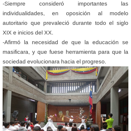
-Siempre consideró importantes las
individualidades, en oposición al modelo
autoritario que prevaleció durante todo el siglo
XIX e inicios del XX.
-Afirmó la necesidad de que la educación se
masificara, y que fuese herramienta para que la
sociedad evolucionara hacia el progreso.