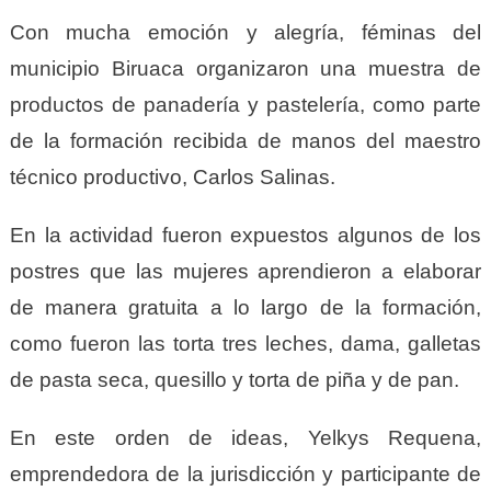
Con mucha emoción y alegría, féminas del
municipio Biruaca organizaron una muestra de
productos de panadería y pastelería, como parte
de la formación recibida de manos del maestro
técnico productivo, Carlos Salinas.
En la actividad fueron expuestos algunos de los
postres que las mujeres aprendieron a elaborar
de manera gratuita a lo largo de la formación,
como fueron las torta tres leches, dama, galletas
de pasta seca, quesillo y torta de piña y de pan.
En este orden de ideas, Yelkys Requena,
emprendedora de la jurisdicción y participante de