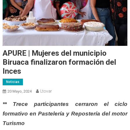
APURE | Mujeres del municipio
Biruaca finalizaron formación del
Inces
Noticias
Ltovar
20 Mayo, 2024
** Trece participantes cerraron el ciclo
formativo en Pastelería y Repostería del motor
Turismo