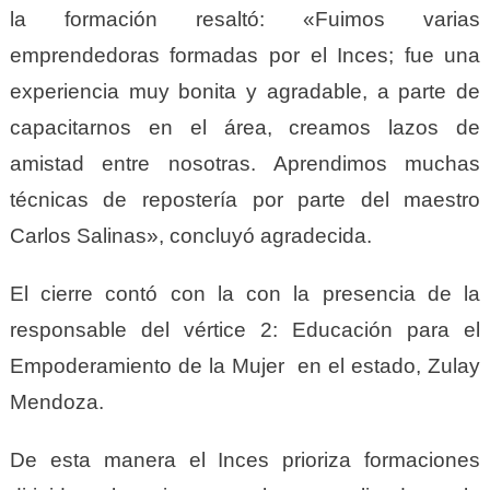
la formación resaltó: «Fuimos varias
emprendedoras formadas por el Inces; fue una
experiencia muy bonita y agradable, a parte de
capacitarnos en el área, creamos lazos de
amistad entre nosotras. Aprendimos muchas
técnicas de repostería por parte del maestro
Carlos Salinas», concluyó agradecida.
El cierre contó con la con la presencia de la
responsable del vértice 2: Educación para el
Empoderamiento de la Mujer en el estado, Zulay
Mendoza.
De esta manera el Inces prioriza formaciones