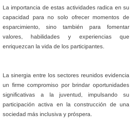
La importancia de estas actividades radica en su
capacidad para no solo ofrecer momentos de
esparcimiento, sino también para fomentar
valores, habilidades y experiencias que
enriquezcan la vida de los participantes.
La sinergia entre los sectores reunidos evidencia
un firme compromiso por brindar oportunidades
significativas a la juventud, impulsando su
participación activa en la construcción de una
sociedad más inclusiva y próspera.