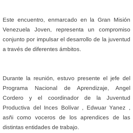
Este encuentro, enmarcado en la Gran Misión
Venezuela Joven, representa un compromiso
conjunto por impulsar el desarrollo de la juventud
a través de diferentes ámbitos.
Durante la reunión, estuvo presente el jefe del
Programa Nacional de Aprendizaje, Angel
Cordero y el coordinador de la Juventud
Productiva del Inces Bolívar , Edwuar Yanez ,
asñi como voceros de los aprendices de las
distintas entidades de trabajo.