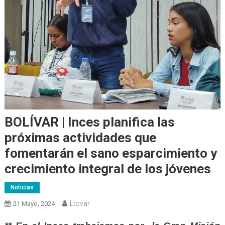
BOLÍVAR | Inces planifica las
próximas actividades que
fomentarán el sano esparcimiento y
crecimiento integral de los jóvenes
Noticias
Ltovar
21 Mayo, 2024