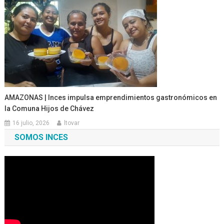
AMAZONAS | Inces impulsa emprendimientos gastronómicos en
la Comuna Hijos de Chávez
16 julio, 2026
ltovar
SOMOS INCES