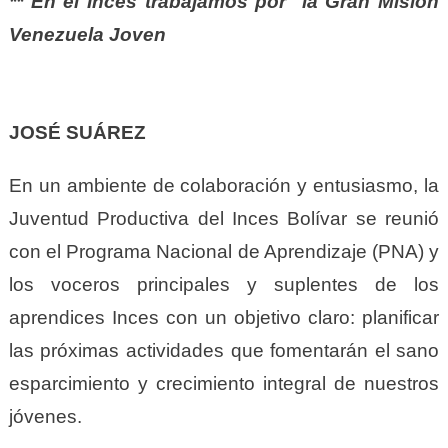
** En el Inces trabajamos por la Gran Misión
Venezuela Joven
JOSÉ SUÁREZ
En un ambiente de colaboración y entusiasmo, la
Juventud Productiva del Inces Bolívar se reunió
con el Programa Nacional de Aprendizaje (PNA) y
los voceros principales y suplentes de los
aprendices Inces con un objetivo claro: planificar
las próximas actividades que fomentarán el sano
esparcimiento y crecimiento integral de nuestros
jóvenes.