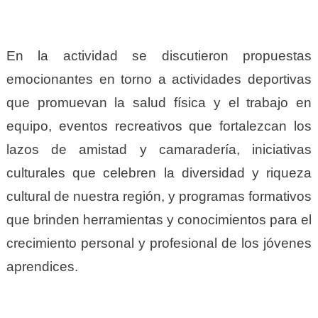
En la actividad se discutieron propuestas
emocionantes en torno a actividades deportivas
que promuevan la salud física y el trabajo en
equipo, eventos recreativos que fortalezcan los
lazos de amistad y camaradería, iniciativas
culturales que celebren la diversidad y riqueza
cultural de nuestra región, y programas formativos
que brinden herramientas y conocimientos para el
crecimiento personal y profesional de los jóvenes
aprendices.