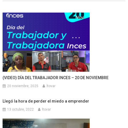
entradas
(VIDEO) DÍA DEL TRABAJADOR INCES – 20 DE NOVIEMBRE
20 noviembre, 2025
ltovar
Llegó la hora de perder el miedo a emprender
13 octubre, 2022
ltovar