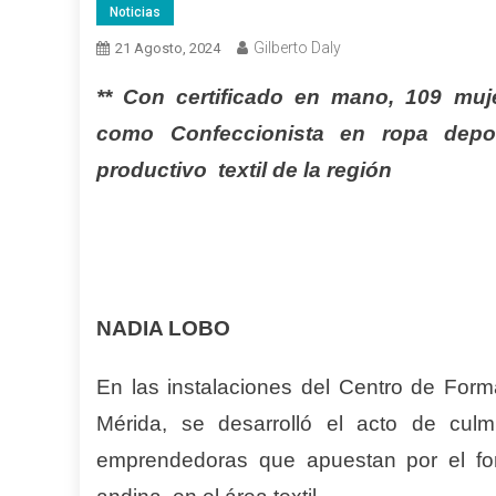
Noticias
Gilberto Daly
21 Agosto, 2024
** Con certificado en mano, 109 muj
como Confeccionista en ropa depor
productivo textil de la región
NADIA LOBO
En las instalaciones del Centro de Form
Mérida, se desarrolló el acto de culm
emprendedoras que apuestan por el fort