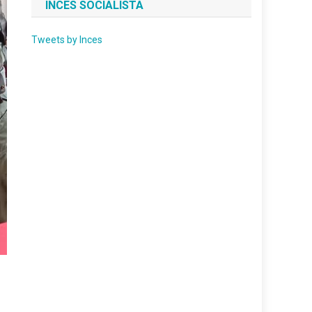
INCES SOCIALISTA
Tweets by Inces