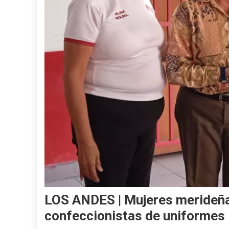
LOS ANDES | Mujeres merideña
confeccionistas de uniformes