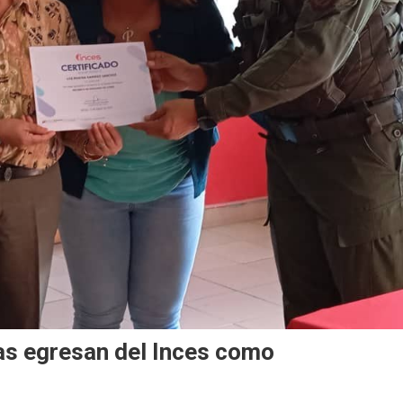
s egresan del Inces como