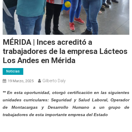
MÉRIDA | Inces acreditó a
trabajadores de la empresa Lácteos
Los Andes en Mérida
Noticias
Gilberto Daly
19 Marzo, 2025
** En esta oportunidad, otorgó certificación en las siguientes
unidades curriculares: Seguridad y Salud Laboral, Operador
de Montacargas y Desarrollo Humano a un grupo de
trabajadores de esta importante empresa del Estado