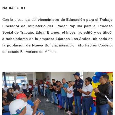
NADIA LOBO
Con la presencia del
viceministro de Educación para el Trabajo
Liberador del Ministerio del Poder Popular para el Proceso
Social de Trabajo
,
Edgar Blanco, el Inces acreditó y certificó
a trabajadores de la empresa Lácteos Los Andes, ubicada en
la población de Nueva Bolivia,
municipio Tulio Febres Cordero,
del estado Bolivariano de Mérida.