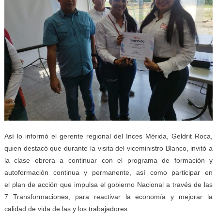
Así lo informó el gerente regional del Inces Mérida, Geldrit Roca,
quien destacó que durante la visita del viceministro Blanco, invitó a
la clase obrera a continuar con el programa de formación y
autoformación continua y permanente, así como participar en
el plan de acción que impulsa el gobierno Nacional a través de las
7 Transformaciones, para reactivar la economía y mejorar la
calidad de vida de las y los trabajadores.