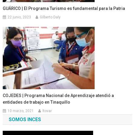
GUÁRICO | El Programa Turismo es fundamental para la Patria
22 junio, 2023
Gilberto Daly
COJEDES | Programa Nacional de Aprendizaje atendió a
entidades de trabajo en Tinaquillo
10 marzo, 2021
ltovar
SOMOS INCES