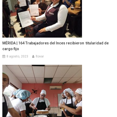
MÉRIDA | 164 Trabajadores del Inces recibieron titularidad de
cargo fijo
8 agosto, 2023
ltovar