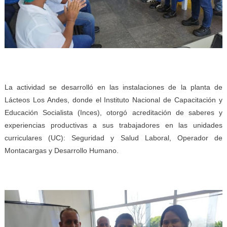
La actividad se desarrolló en las instalaciones de la planta de
Lácteos Los Andes, donde el Instituto Nacional de Capacitación y
Educación Socialista (Inces), otorgó acreditación de saberes y
experiencias productivas a sus trabajadores en las unidades
curriculares (UC): Seguridad y Salud Laboral, Operador de
Montacargas y Desarrollo Humano.