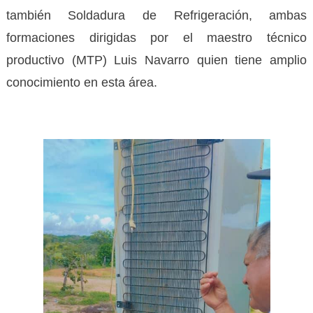
también Soldadura de Refrigeración, ambas
formaciones dirigidas por el maestro técnico
productivo (MTP) Luis Navarro quien tiene amplio
conocimiento en esta área.