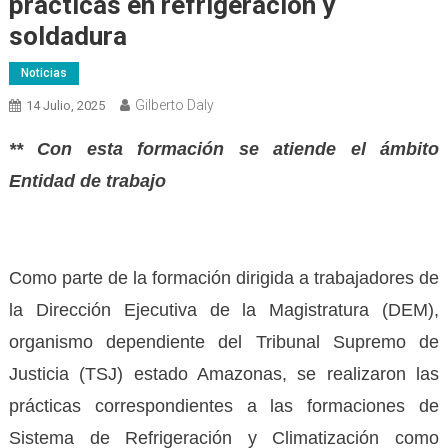
prácticas en refrigeración y
soldadura
Noticias
Gilberto Daly
14 Julio, 2025
** Con esta formación se atiende el ámbito
Entidad de trabajo
Como parte de la formación dirigida a trabajadores de
la Dirección Ejecutiva de la Magistratura (DEM),
organismo dependiente del Tribunal Supremo de
Justicia (TSJ) estado Amazonas, se realizaron las
prácticas correspondientes a las formaciones de
Sistema de Refrigeración y Climatización como