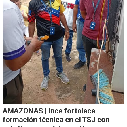
AMAZONAS | Ince fortalece
formación técnica en el TSJ con