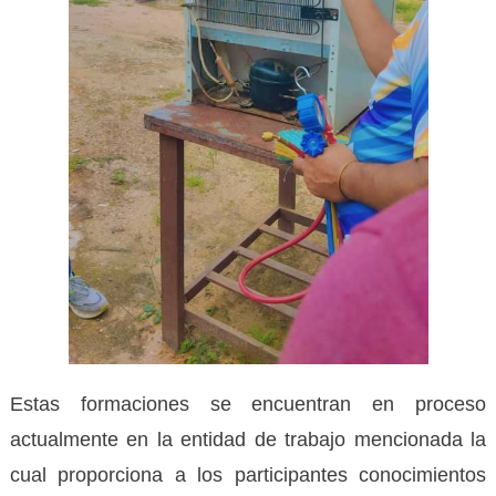
Estas formaciones se encuentran en proceso
actualmente en la entidad de trabajo mencionada la
cual proporciona a los participantes conocimientos