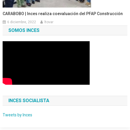
CARABOBO | Inces realiza coevaluación del PFAP Construcción
6 diciembre, 2022
ltovar
SOMOS INCES
INCES SOCIALISTA
Tweets by Inces