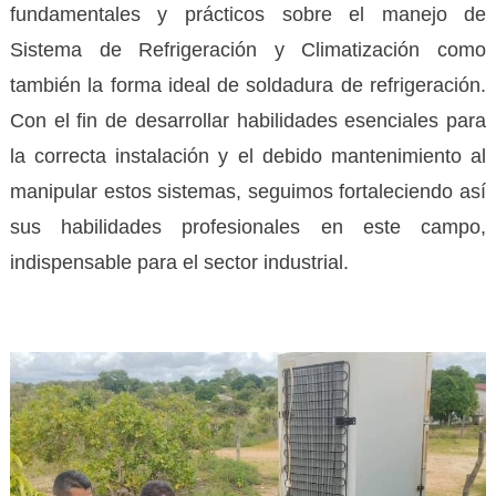
fundamentales y prácticos sobre el manejo de
Sistema de Refrigeración y Climatización como
también la forma ideal de soldadura de refrigeración.
Con el fin de desarrollar habilidades esenciales para
la correcta instalación y el debido mantenimiento al
manipular estos sistemas, seguimos fortaleciendo así
sus habilidades profesionales en este campo,
indispensable para el sector industrial.