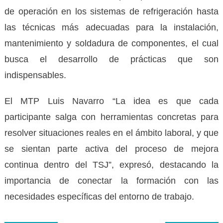
de operación en los sistemas de refrigeración hasta
las técnicas más adecuadas para la instalación,
mantenimiento y soldadura de componentes, el cual
busca el desarrollo de prácticas que son
indispensables.
El MTP Luis Navarro “La idea es que cada
participante salga con herramientas concretas para
resolver situaciones reales en el ámbito laboral, y que
se sientan parte activa del proceso de mejora
continua dentro del TSJ”, expresó, destacando la
importancia de conectar la formación con las
necesidades específicas del entorno de trabajo.