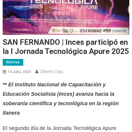
SAN FERNANDO | Inces participó en
la I Jornada Tecnológica Apure 2025
Noticias
Gilberto Daly
14 Julio, 2025
** El instituto Nacional de Capacitación y
Educación Socialista (Inces) avanza hacia la
soberanía científica y tecnológica en la región
llanera
El segundo día de la Jornada Tecnológica Apure