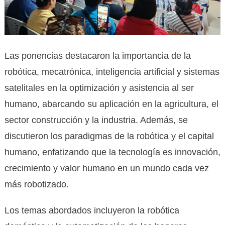
Las ponencias destacaron la importancia de la
robótica, mecatrónica, inteligencia artificial y sistemas
satelitales en la optimización y asistencia al ser
humano, abarcando su aplicación en la agricultura, el
sector construcción y la industria. Además, se
discutieron los paradigmas de la robótica y el capital
humano, enfatizando que la tecnología es innovación,
crecimiento y valor humano en un mundo cada vez
más robotizado.
Los temas abordados incluyeron la robótica