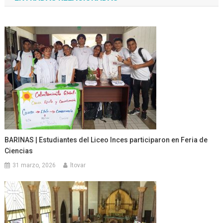
entradas
BARINAS | Estudiantes del Liceo Inces participaron en Feria de
Ciencias
31 marzo, 2026
ltovar