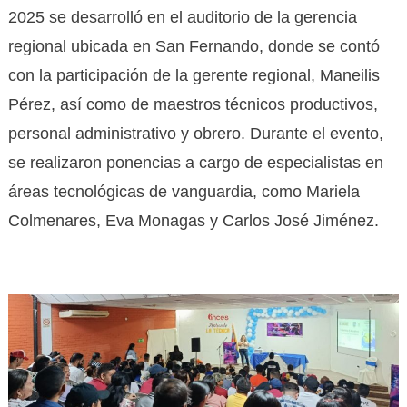
2025 se desarrolló en el auditorio de la gerencia
regional ubicada en San Fernando, donde se contó
con la participación de la gerente regional, Maneilis
Pérez, así como de maestros técnicos productivos,
personal administrativo y obrero. Durante el evento,
se realizaron ponencias a cargo de especialistas en
áreas tecnológicas de vanguardia, como Mariela
Colmenares, Eva Monagas y Carlos José Jiménez.