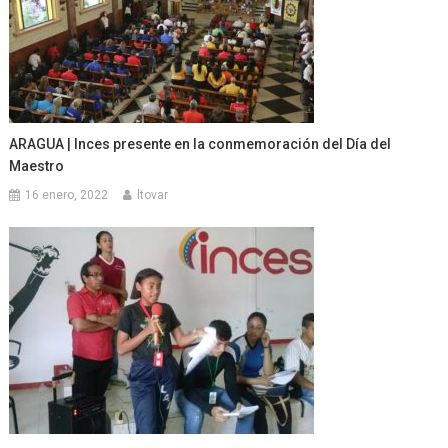
ARAGUA | Inces presente en la conmemoración del Día del
Maestro
16 enero, 2022
ltovar