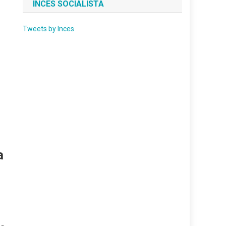
INCES SOCIALISTA
Tweets by Inces
a