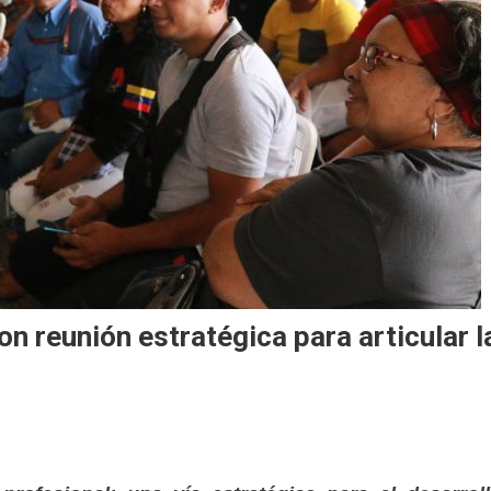
n reunión estratégica para articular l