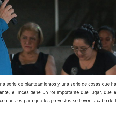
na serie de planteamientos y una serie de cosas que h
nte, el Inces tiene un rol importante que jugar, que 
comunales para que los proyectos se lleven a cabo de 