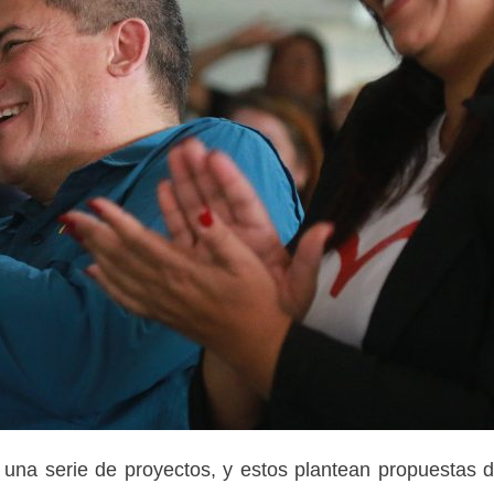
r una serie de proyectos, y estos plantean propuestas 