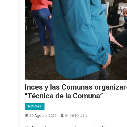
Inces y las Comunas organizaro
“Técnica de la Comuna”
Noticias
Gilberto Daly
20 Agosto, 2025