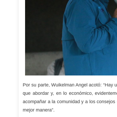
Por su parte, Wuikelman Angel acotó: “Hay u
que abordar y, en lo económico, evidenteme
acompañar a la comunidad y a los consejos 
mejor manera”.