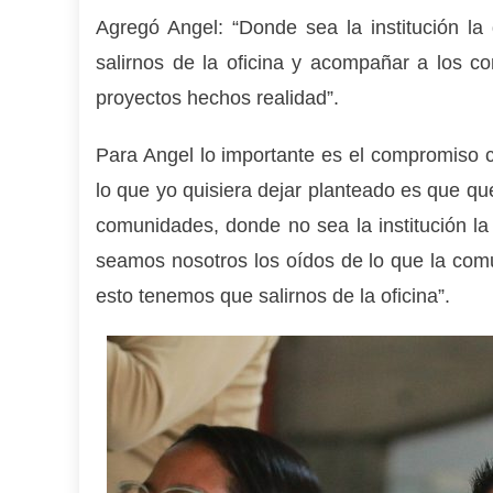
Agregó Angel: “Donde sea la institución 
salirnos de la oficina y acompañar a los c
proyectos hechos realidad”.
Para Angel lo importante es el compromiso co
lo que yo quisiera dejar planteado es que qu
comunidades, donde no sea la institución la
seamos nosotros los oídos de lo que la comu
esto tenemos que salirnos de la oficina”.