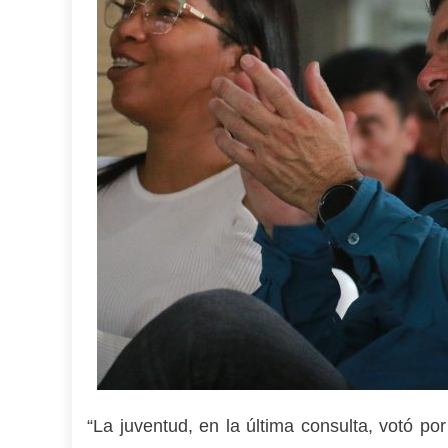
“La juventud, en la última consulta, votó po