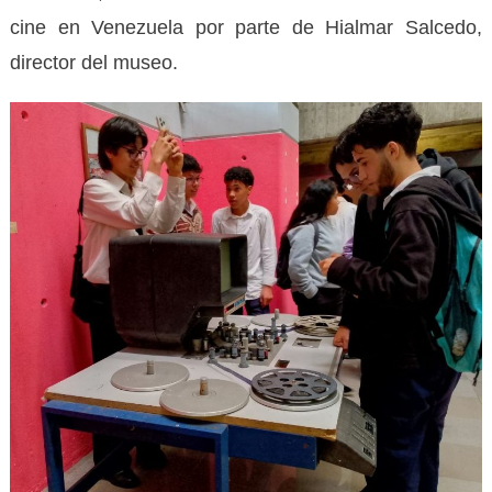
cine en Venezuela por parte de Hialmar Salcedo,
director del museo.