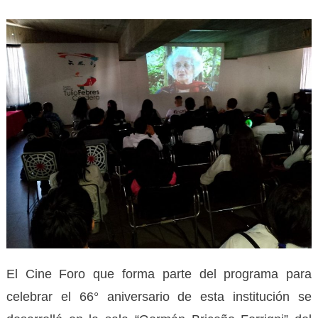
El Cine Foro que forma parte del programa para
celebrar el 66° aniversario de esta institución se