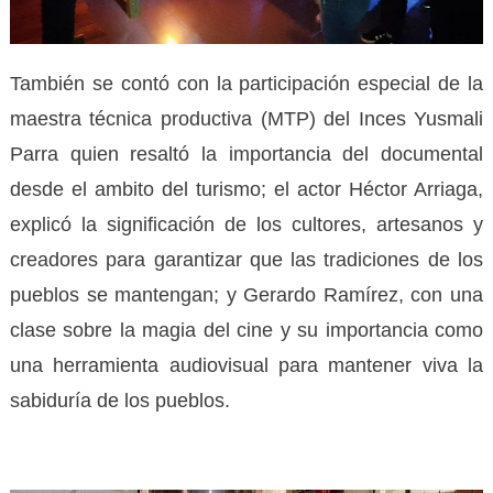
También se contó con la participación especial de la
maestra técnica productiva (MTP) del Inces Yusmali
Parra quien resaltó la importancia del documental
desde el ambito del turismo; el actor Héctor Arriaga,
explicó la significación de los cultores, artesanos y
creadores para garantizar que las tradiciones de los
pueblos se mantengan; y Gerardo Ramírez, con una
clase sobre la magia del cine y su importancia como
una herramienta audiovisual para mantener viva la
sabiduría de los pueblos.