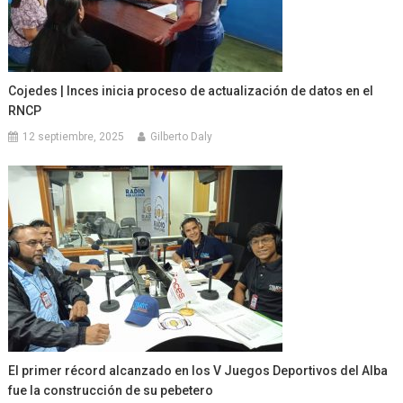
Cojedes | Inces inicia proceso de actualización de datos en el
RNCP
12 septiembre, 2025
Gilberto Daly
El primer récord alcanzado en los V Juegos Deportivos del Alba
fue la construcción de su pebetero