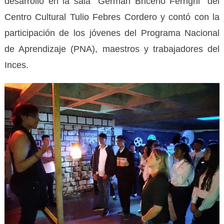
desarrolló en la sala “Germán Briceño Ferrigni” del
Centro Cultural Tulio Febres Cordero y contó con la
participación de los jóvenes del Programa Nacional
de Aprendizaje (PNA), maestros y trabajadores del
Inces.