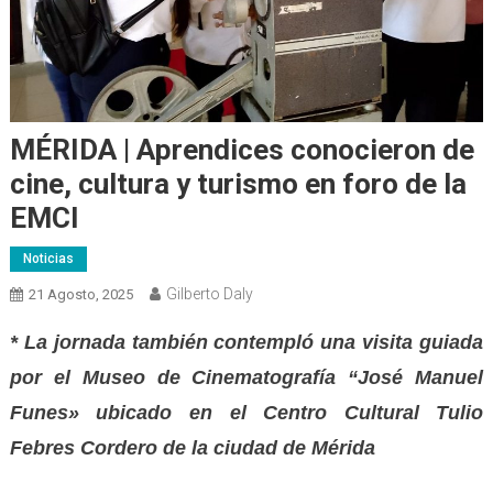
MÉRIDA | Aprendices conocieron de
cine, cultura y turismo en foro de la
EMCI
Noticias
Gilberto Daly
21 Agosto, 2025
* La jornada también contempló una visita guiada
por el Museo de Cinematografía “José Manuel
Funes» ubicado en el Centro Cultural Tulio
Febres Cordero de la ciudad de Mérida