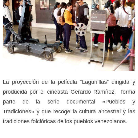
La proyección de la película “Lagunillas” dirigida y
producida por el cineasta Gerardo Ramírez, forma
parte de la serie documental «Pueblos y
Tradiciones» y que recoge la cultura ancestral y las
tradiciones folclóricas de los pueblos venezolanos.