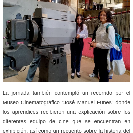
La jornada también contempló un recorrido por el
Museo Cinematográfico “José Manuel Funes” donde
los aprendices recibieron una explicación sobre los
diferentes equipo de cine que se encuentran en
exhibición, así como un recuento sobre la historia del