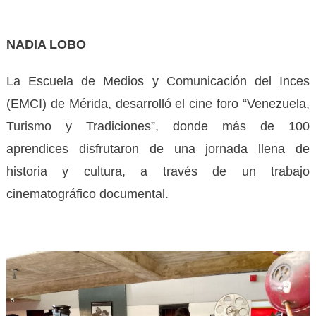
NADIA LOBO
La Escuela de Medios y Comunicación del Inces
(EMCI) de Mérida, desarrolló el cine foro “Venezuela,
Turismo y Tradiciones”, donde más de 100
aprendices disfrutaron de una jornada llena de
historia y cultura, a través de un trabajo
cinematográfico documental.