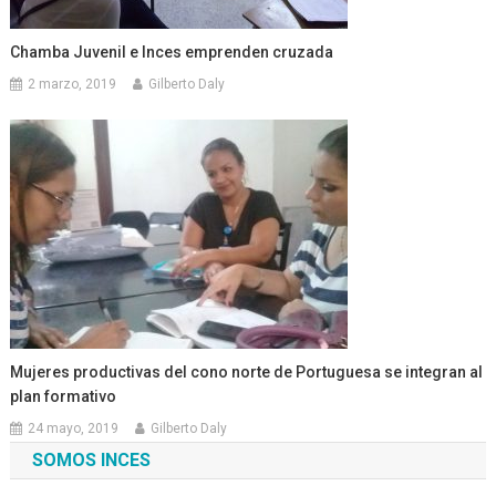
Chamba Juvenil e Inces emprenden cruzada
2 marzo, 2019
Gilberto Daly
Mujeres productivas del cono norte de Portuguesa se integran al
plan formativo
24 mayo, 2019
Gilberto Daly
SOMOS INCES