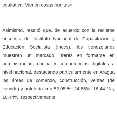
equitativa. Vienen cosas bonitas».
Asimismo, resaltó que, de acuerdo con la reciente
encuesta del Instituto Nacional de Capacitación y
Educación Socialista (Inces), los venezolanos
muestran un marcado interés en formarse en
administración, cocina y competencias digitales a
nivel nacional, destacando particularmente en Aragua
las áreas de comercio, construcción, ventas (de
comida) y hotelería con 52,05 %, 24,66%, 16,44 % y
16,44%, respectivamente.