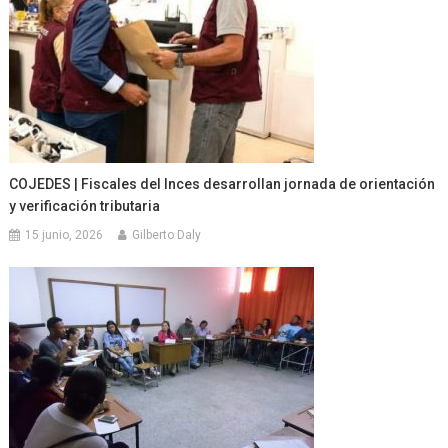
COJEDES | Fiscales del Inces desarrollan jornada de orientación
y verificación tributaria
15 junio, 2026
Gilberto Daly