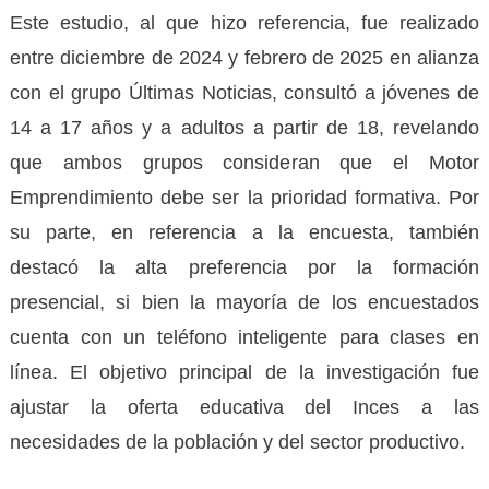
Este estudio, al que hizo referencia, fue realizado
entre diciembre de 2024 y febrero de 2025 en alianza
con el grupo Últimas Noticias, consultó a jóvenes de
14 a 17 años y a adultos a partir de 18, revelando
que ambos grupos consideran que el Motor
Emprendimiento debe ser la prioridad formativa. Por
su parte, en referencia a la encuesta, también
destacó la alta preferencia por la formación
presencial, si bien la mayoría de los encuestados
cuenta con un teléfono inteligente para clases en
línea. El objetivo principal de la investigación fue
ajustar la oferta educativa del Inces a las
necesidades de la población y del sector productivo.