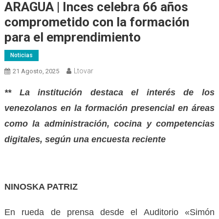
ARAGUA | Inces celebra 66 años
comprometido con la formación
para el emprendimiento
Noticias
Ltovar
21 Agosto, 2025
** La institución destaca el interés de los
venezolanos en la formación presencial en áreas
como la administración, cocina y competencias
digitales, según una encuesta reciente
NINOSKA PATRIZ
En rueda de prensa desde el Auditorio «Simón