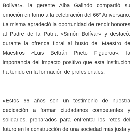
Bolívar», la gerente Alba Galindo compartió su
emoción en torno a la celebración del 66° Aniversario.
La misma agradeció la oportunidad de rendir honores
al Padre de la Patria «Simón Bolívar» y destacó,
durante la ofrenda floral al busto del Maestro de
Maestros «Luis Beltrán Prieto Figueroa», la
importancia del impacto positivo que esta institución
ha tenido en la formación de profesionales.
«Estos 66 años son un testimonio de nuestra
dedicación a formar ciudadanos competentes y
solidarios, preparados para enfrentar los retos del
futuro en la construcción de una sociedad más justa y