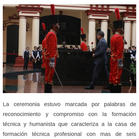
La ceremonia estuvo marcada por palabras de
reconocimiento y compromiso con la formación
técnica y humanista que caracteriza a la casa de
formación técnica profesional con mas de seis