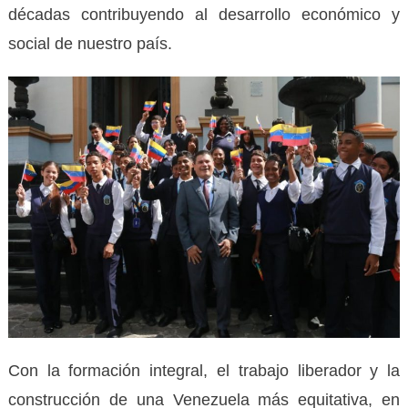
décadas contribuyendo al desarrollo económico y
social de nuestro país.
Con la formación integral, el trabajo liberador y la
construcción de una Venezuela más equitativa, en