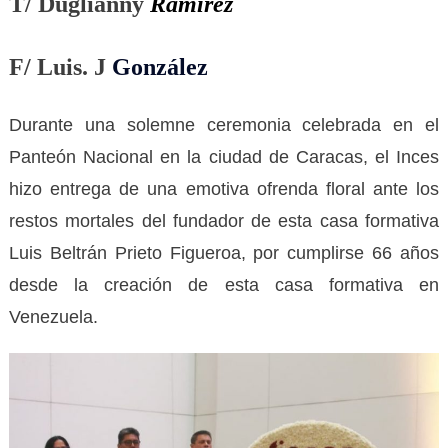
T/ Duglianny
Ramírez
F/ Luis. J
González
Durante una solemne ceremonia celebrada en el
Panteón Nacional en la ciudad de Caracas, el Inces
hizo entrega de una emotiva ofrenda floral ante los
restos mortales del fundador de esta casa formativa
Luis Beltrán Prieto Figueroa, por cumplirse 66 años
desde la creación de esta casa formativa en
Venezuela.