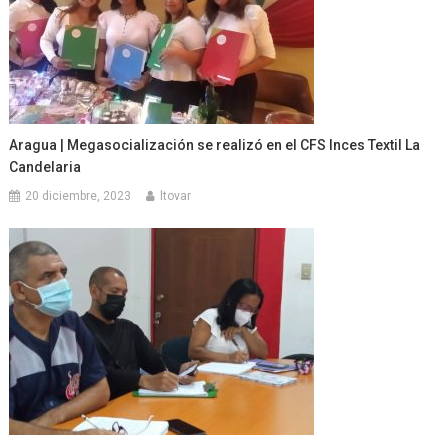
Aragua | Megasocialización se realizó en el CFS Inces Textil La
Candelaria
20 diciembre, 2023
ltovar