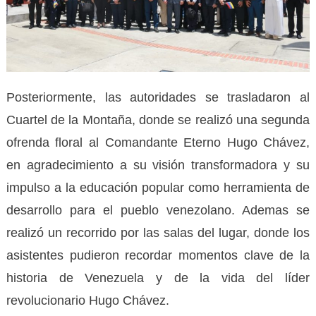
Posteriormente, las autoridades se trasladaron al
Cuartel de la Montaña, donde se realizó una segunda
ofrenda floral al Comandante Eterno Hugo Chávez,
en agradecimiento a su visión transformadora y su
impulso a la educación popular como herramienta de
desarrollo para el pueblo venezolano. Ademas se
realizó un recorrido por las salas del lugar, donde los
asistentes pudieron recordar momentos clave de la
historia de Venezuela y de la vida del líder
revolucionario Hugo Chávez.