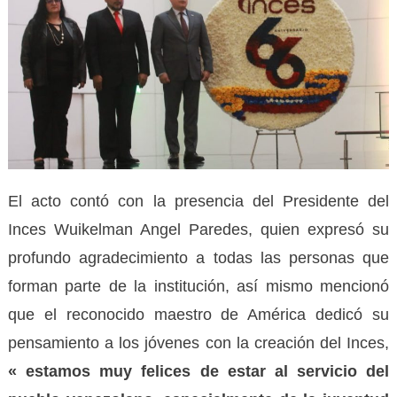
El acto contó con la presencia del Presidente del
Inces Wuikelman Angel Paredes, quien expresó su
profundo agradecimiento a todas las personas que
forman parte de la institución, así mismo mencionó
que el reconocido maestro de América dedicó su
pensamiento a los jóvenes con la creación del Inces,
«
estamos muy felices de estar al servicio del