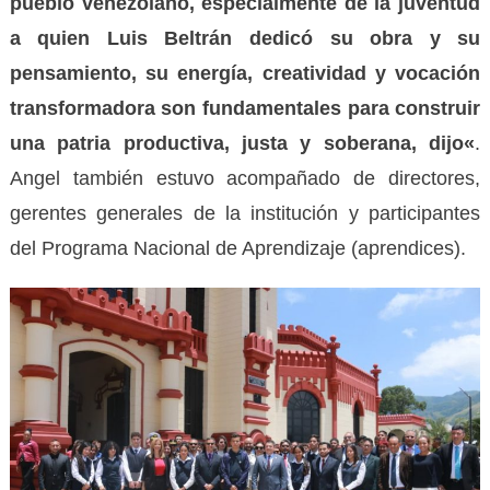
pueblo venezolano, especialmente de la juventud
a quien Luis Beltrán dedicó su obra y su
pensamiento,
s
u energía, creatividad y vocación
transformadora son fundamentales para construir
una patria productiva, justa y soberana,
dijo
«
.
Angel también estuvo acompañado de directores,
gerentes generales de la institución y participantes
del Programa Nacional de Aprendizaje (aprendices).