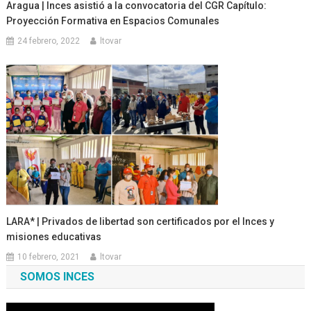
Aragua | Inces asistió a la convocatoria del CGR Capítulo:
Proyección Formativa en Espacios Comunales
24 febrero, 2022
ltovar
LARA* | Privados de libertad son certificados por el Inces y
misiones educativas
10 febrero, 2021
ltovar
SOMOS INCES