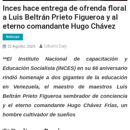
Inces hace entrega de ofrenda floral
a Luis Beltrán Prieto Figueroa y al
eterno comandante Hugo Chávez
Noticias
Gilberto Daly
22 Agosto, 2025
**El Instituto Nacional de capacitación y
Educación Socialista (INCES) en su 66 aniversario
rindió homenaje a dos gigantes de la educación
en Venezuela, el maestro de maestros Luis
Beltrán Prieto Figueroa sembrador de conciencia
y el eterno comandante Hugo Chávez Frías, un
hombre cultivador de sueños