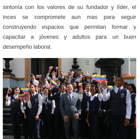
sintonía con los valores de su fundador y líder, el
Inces se compromete aun mas para seguir
construyendo espacios que permitan formar y
capacitar a jóvenes y adultos para un buen
desempeño laboral.