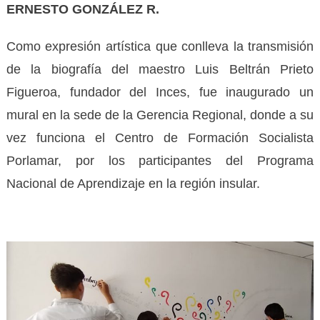
ERNESTO GONZÁLEZ R.
Como expresión artística que conlleva la transmisión
de la biografía del maestro Luis Beltrán Prieto
Figueroa, fundador del Inces, fue inaugurado un
mural en la sede de la Gerencia Regional, donde a su
vez funciona el Centro de Formación Socialista
Porlamar, por los participantes del Programa
Nacional de Aprendizaje en la región insular.