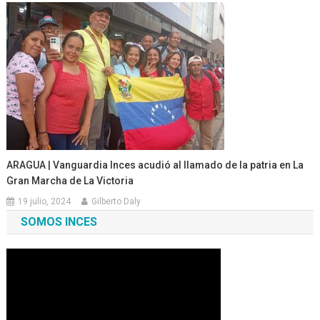
ARAGUA | Vanguardia Inces acudió al llamado de la patria en La
Gran Marcha de La Victoria
19 julio, 2024
Gilberto Daly
SOMOS INCES