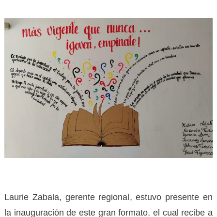
Laurie Zabala, gerente regional, estuvo presente en
la inauguración de este gran formato, el cual recibe a