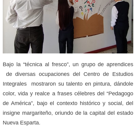
Bajo la “técnica al fresco”, un grupo de aprendices
de diversas ocupaciones del Centro de Estudios
Integrales mostraron su talento en pintura, dándole
color, vida y realce a frases célebres del “Pedagogo
de América”, bajo el contexto histórico y social, del
insigne margariteño, oriundo de la capital del estado
Nueva Esparta.