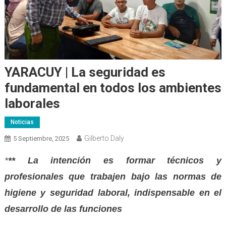
YARACUY | La seguridad es
fundamental en todos los ambientes
laborales
Noticias
Gilberto Daly
5 Septiembre, 2025
*
** La intención es formar técnicos y
profesionales que trabajen bajo las normas de
higiene y seguridad laboral, indispensable en el
desarrollo de las funciones