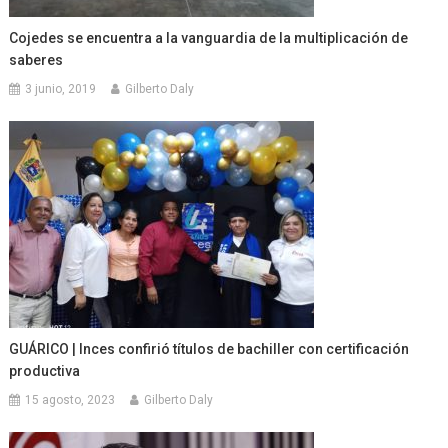
Cojedes se encuentra a la vanguardia de la multiplicación de
saberes
3 junio, 2019
Gilberto Daly
GUÁRICO | Inces confirió títulos de bachiller con certificación
productiva
15 agosto, 2023
Gilberto Daly