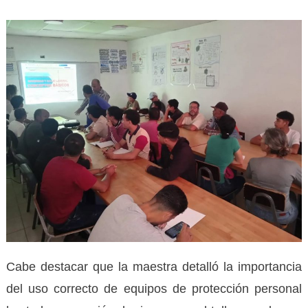
Cabe destacar que la maestra detalló la importancia
del uso correcto de equipos de protección personal