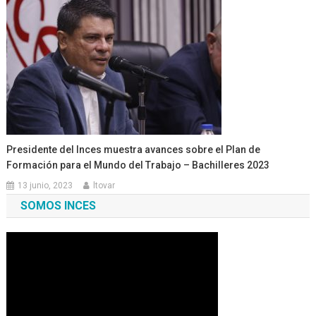
Presidente del Inces muestra avances sobre el Plan de
Formación para el Mundo del Trabajo – Bachilleres 2023
13 junio, 2023
ltovar
SOMOS INCES