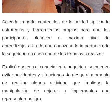
Salcedo imparte contenidos de la unidad aplicando
estrategias y herramientas propias para que los
participantes alcancen el máximo nivel de
aprendizaje, a fin de que conozcan la importancia de
la seguridad en cada uno de los trabajos a realizar.
Explicó que con el conocimiento adquirido, se pueden
evitar accidentes y situaciones de riesgo al momento
de realizar alguna actividad que implique la
manipulación de objetos o implementos que
representen peligro.