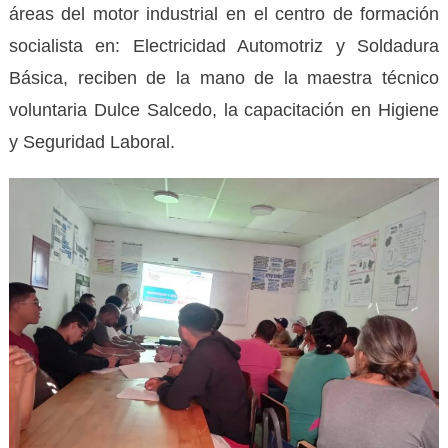
áreas del motor industrial en el centro de formación
socialista en: Electricidad Automotriz y Soldadura
Básica, reciben de la mano de la maestra técnico
voluntaria Dulce Salcedo, la capacitación en Higiene
y Seguridad Laboral.