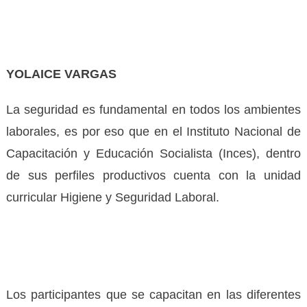
YOLAICE VARGAS
La seguridad es fundamental en todos los ambientes
laborales, es por eso que en el Instituto Nacional de
Capacitación y Educación Socialista (Inces), dentro
de sus perfiles productivos cuenta con la unidad
curricular Higiene y Seguridad Laboral.
Los participantes que se capacitan en las diferentes