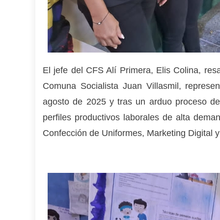
El jefe del CFS Alí Primera, Elis Colina, res
Comuna Socialista Juan Villasmil, represe
agosto de 2025 y tras un arduo proceso de 
perfiles productivos laborales de alta dema
Confección de Uniformes, Marketing Digital y