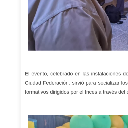
El evento, celebrado en las instalaciones 
Ciudad Federación, sirvió para socializar lo
formativos dirigidos por el Inces a través del