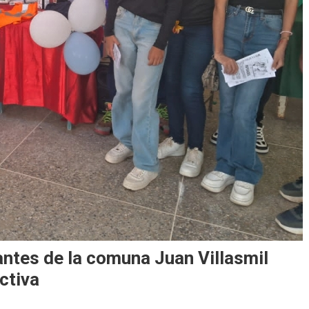
ntes de la comuna Juan Villasmil
ctiva