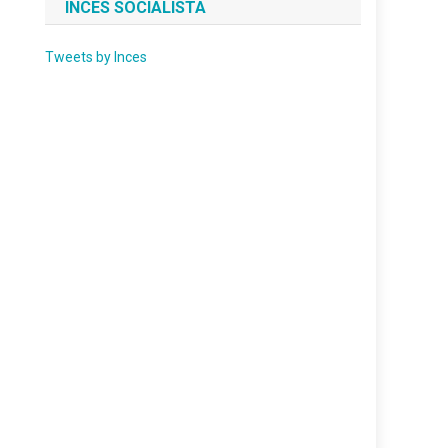
INCES SOCIALISTA
Tweets by Inces