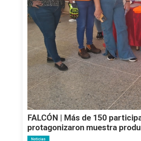
FALCÓN | Más de 150 participa
protagonizaron muestra produ
Noticias