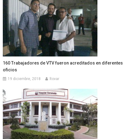
160 Trabajadores de VTV fueron acreditados en diferentes
oficios
19 diciembre, 2018
ltovar