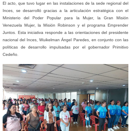
El acto, que tuvo lugar en las instalaciones de la sede regional del
Inces, se desarrolló gracias a la articulación estratégica con el
Ministerio del Poder Popular para la Mujer, la Gran Misión
Venezuela Mujer, la Misión Robinson y el programa Emprender
Juntos. Esta iniciativa responde a las orientaciones del presidente
nacional del Inces, Wuikelman Ángel Paredes, en conjunto con las
políticas de desarrollo impulsadas por el gobernador Primitivo
Cedeño.