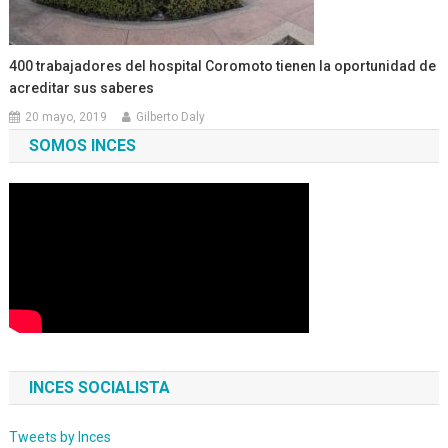
400 trabajadores del hospital Coromoto tienen la oportunidad de
acreditar sus saberes
20 mayo, 2019
Gilberto Daly
SOMOS INCES
INCES SOCIALISTA
Tweets by Inces