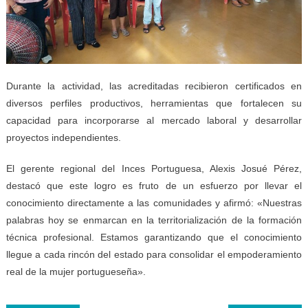
Durante la actividad, las acreditadas recibieron certificados en
diversos perfiles productivos, herramientas que fortalecen su
capacidad para incorporarse al mercado laboral y desarrollar
proyectos independientes.
El gerente regional del Inces Portuguesa, Alexis Josué Pérez,
destacó que este logro es fruto de un esfuerzo por llevar el
conocimiento directamente a las comunidades y afirmó: «Nuestras
palabras hoy se enmarcan en la territorialización de la formación
técnica profesional. Estamos garantizando que el conocimiento
llegue a cada rincón del estado para consolidar el empoderamiento
real de la mujer portugueseña».