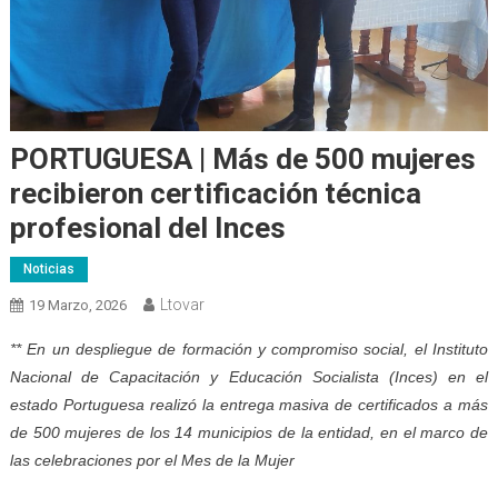
PORTUGUESA | Más de 500 mujeres
recibieron certificación técnica
profesional del Inces
Noticias
Ltovar
19 Marzo, 2026
** En un despliegue de formación y compromiso social, el Instituto
Nacional de Capacitación y Educación Socialista (Inces) en el
estado Portuguesa realizó la entrega masiva de certificados a más
de 500 mujeres de los 14 municipios de la entidad, en el marco de
las celebraciones por el Mes de la Mujer