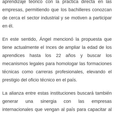
aprendizaje teórico con la práctica directa en las
empresas, permitiendo que los bachilleres conozcan
de cerca el sector industrial y se motiven a participar
en él.
En este sentido, Ángel mencionó la propuesta que
tiene actualmente el Inces de ampliar la edad de los
aprendices hasta los 22 años y buscar los
mecanismos legales para homologar las formaciones
técnicas como carreras profesionales, elevando el
prestigio del oficio técnico en el país.
La alianza entre estas instituciones buscará también
generar una sinergia con las empresas
internacionales que vengan al país para capacitar al