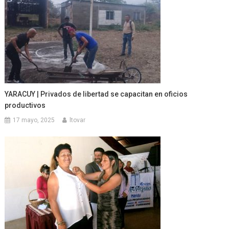
YARACUY | Privados de libertad se capacitan en oficios
productivos
17 mayo, 2025
ltovar