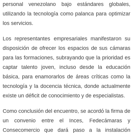
personal venezolano bajo estándares globales,
utilizando la tecnología como palanca para optimizar
los servicios.
Los representantes empresariales manifestaron su
disposición de ofrecer los espacios de sus cámaras
para las formaciones, subrayando que la prioridad es
captar talento joven, incluso desde la educación
básica, para enamorarlos de áreas críticas como la
tecnología y la docencia técnica, donde actualmente
existe un déficit de conocimiento y de especialistas.
Como conclusión del encuentro, se acordó la firma de
un convenio entre el Inces, Fedecámaras y
Consecomercio que dará paso a la instalación