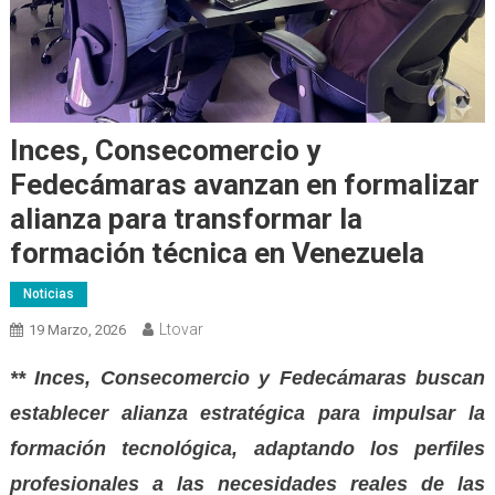
Inces, Consecomercio y
Fedecámaras avanzan en formalizar
alianza para transformar la
formación técnica en Venezuela
Noticias
Ltovar
19 Marzo, 2026
** Inces, Consecomercio y Fedecámaras buscan
establecer alianza estratégica para impulsar la
formación tecnológica, adaptando los perfiles
profesionales a las necesidades reales de las