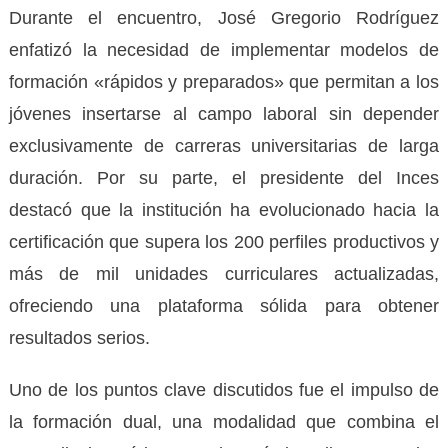
Durante el encuentro, José Gregorio Rodríguez
enfatizó la necesidad de implementar modelos de
formación «rápidos y preparados» que permitan a los
jóvenes insertarse al campo laboral sin depender
exclusivamente de carreras universitarias de larga
duración. Por su parte, el presidente del Inces
destacó que la institución ha evolucionado hacia la
certificación que supera los 200 perfiles productivos y
más de mil unidades curriculares actualizadas,
ofreciendo una plataforma sólida para obtener
resultados serios.
Uno de los puntos clave discutidos fue el impulso de
la formación dual, una modalidad que combina el