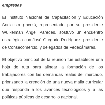
empresas
El Instituto Nacional de Capacitación y Educación
Socialista (Inces), representado por su presidente
Wuikelman Ángel Paredes, sostuvo un encuentro
estratégico con José Gregorio Rodríguez, presidente
de Consecomercio, y delegados de Fedecámaras.
El objetivo principal de la reunión fue establecer una
hoja de ruta para alinear la formación de los
trabajadores con las demandas reales del mercado,
priorizando la creación de una nueva malla curricular
que responda a los avances tecnológicos y a las
políticas públicas de desarrollo nacional.