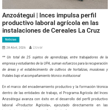
Anzoátegui | Inces impulsa perfil
productivo laboral agrícola en las
instalaciones de Cereales La Cruz
Noticias
Ltovar
28 Abril, 2026
** Un total de 25 sujetos de aprendizaje, entre trabajadores de la
empresa y estudiantes de la UPA, suman esfuerzos para la recuperación
de áreas y el establecimiento de cultivos de hortalizas, musáceas y
frutales bajo el acompañamiento técnico institucional
En el marco del encadenamiento productivo y la formación técnica
dentro de las entidades de trabajo, el Programa Agrícola del Inces
Anzoátegui avanza con éxito en el desarrollo del perfil productivo
laboral «Productor Agrícola», ejecutado directamente en las