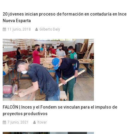
20 jóvenes inician proceso de formación en contaduría en Ince
Nueva Esparta
11 junio, 2018
Gilberto Daly
FALCÓN | Inces y el Fondem se vinculan para el impulso de
proyectos productivos
7 junio, 2021
ltovar