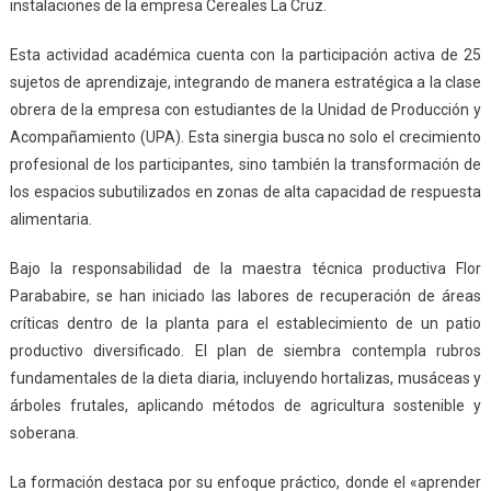
instalaciones de la empresa Cereales La Cruz.
Esta actividad académica cuenta con la participación activa de 25
sujetos de aprendizaje, integrando de manera estratégica a la clase
obrera de la empresa con estudiantes de la Unidad de Producción y
Acompañamiento (UPA). Esta sinergia busca no solo el crecimiento
profesional de los participantes, sino también la transformación de
los espacios subutilizados en zonas de alta capacidad de respuesta
alimentaria.
Bajo la responsabilidad de la maestra técnica productiva Flor
Parababire, se han iniciado las labores de recuperación de áreas
críticas dentro de la planta para el establecimiento de un patio
productivo diversificado. El plan de siembra contempla rubros
fundamentales de la dieta diaria, incluyendo hortalizas, musáceas y
árboles frutales, aplicando métodos de agricultura sostenible y
soberana.
La formación destaca por su enfoque práctico, donde el «aprender