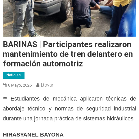
BARINAS | Participantes realizaron
mantenimiento de tren delantero en
formación automotriz
Noticias
Ltovar
8 Mayo, 2026
** Estudiantes de mecánica aplicaron técnicas de
abordaje técnico y normas de seguridad industrial
durante una jornada práctica de sistemas hidráulicos
HIRASYANEL BAYONA