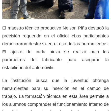
El maestro técnico productivo Nelson Piña destacó la
precisión requerida en el oficio: «Los participantes
demostraron destreza en el uso de las herramientas.
El ajuste de cada pieza se realizó bajo los
parámetros del fabricante para asegurar la
estabilidad del automóvil».
La institución busca que la juventud obtenga
herramientas para su inserción en el campo de
trabajo. La formación técnica en esta área permite a
los alumnos comprender el funcionamiento interno de