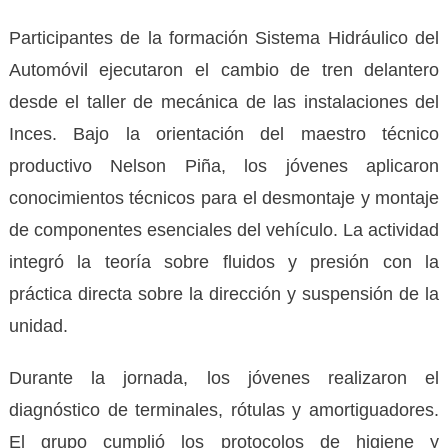
Participantes de la formación Sistema Hidráulico del
Automóvil ejecutaron el cambio de tren delantero
desde el taller de mecánica de las instalaciones del
Inces. Bajo la orientación del maestro técnico
productivo Nelson Piña, los jóvenes aplicaron
conocimientos técnicos para el desmontaje y montaje
de componentes esenciales del vehículo. La actividad
integró la teoría sobre fluidos y presión con la
práctica directa sobre la dirección y suspensión de la
unidad.
Durante la jornada, los jóvenes realizaron el
diagnóstico de terminales, rótulas y amortiguadores.
El grupo cumplió los protocolos de higiene y