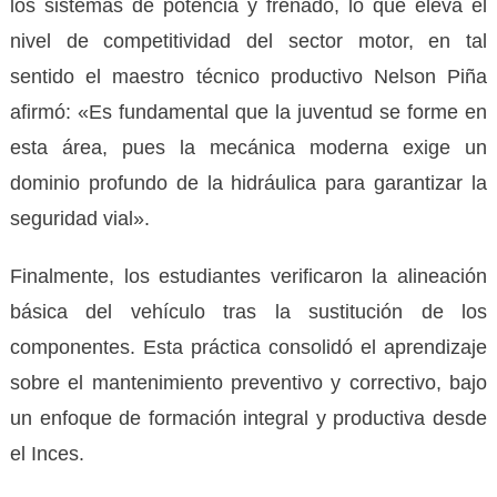
los sistemas de potencia y frenado, lo que eleva el
nivel de competitividad del sector motor, en tal
sentido el maestro técnico productivo Nelson Piña
afirmó: «Es fundamental que la juventud se forme en
esta área, pues la mecánica moderna exige un
dominio profundo de la hidráulica para garantizar la
seguridad vial».
Finalmente, los estudiantes verificaron la alineación
básica del vehículo tras la sustitución de los
componentes. Esta práctica consolidó el aprendizaje
sobre el mantenimiento preventivo y correctivo, bajo
un enfoque de formación integral y productiva desde
el Inces.