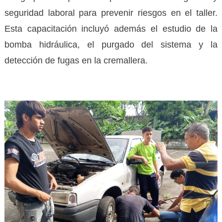
seguridad laboral para prevenir riesgos en el taller.
Esta capacitación incluyó además el estudio de la
bomba hidráulica, el purgado del sistema y la
detección de fugas en la cremallera.