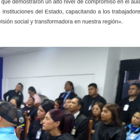
os que demostraron un alto nivel de compromiso en el aul
instituciones del Estado, capacitando a los trabajador
isión social y transformadora en nuestra región».