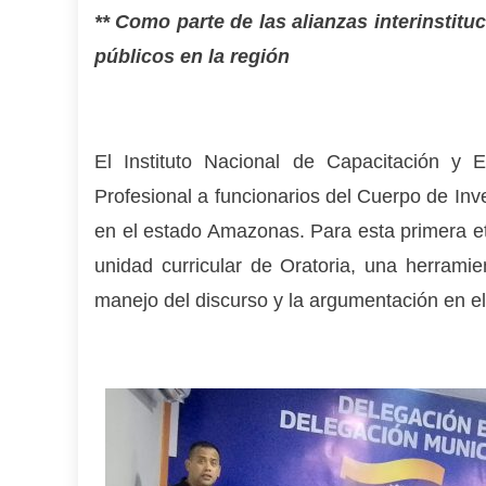
** Como parte de las alianzas interinstitu
públicos en la región
El Instituto Nacional de Capacitación y 
Profesional a funcionarios del Cuerpo de Inve
en el estado Amazonas. Para esta primera eta
unidad curricular de Oratoria, una herramie
manejo del discurso y la argumentación en el 