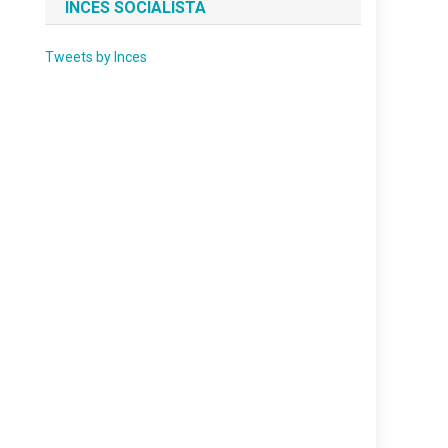
INCES SOCIALISTA
Tweets by Inces