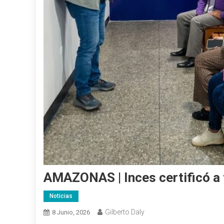
AMAZONAS | Inces certificó a 
Noticias
Gilberto Daly
8 Junio, 2026