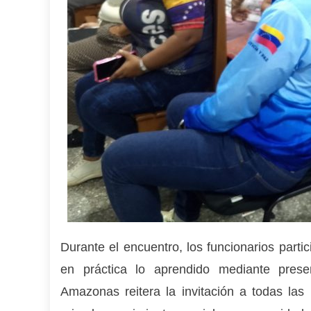
Durante el encuentro, los funcionarios parti
en práctica lo aprendido mediante pres
Amazonas reitera la invitación a todas las 