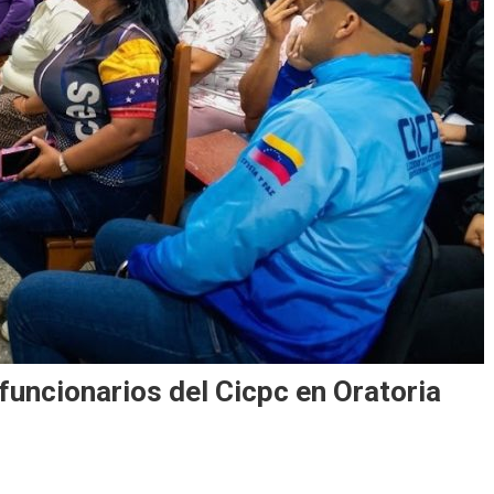
funcionarios del Cicpc en Oratoria