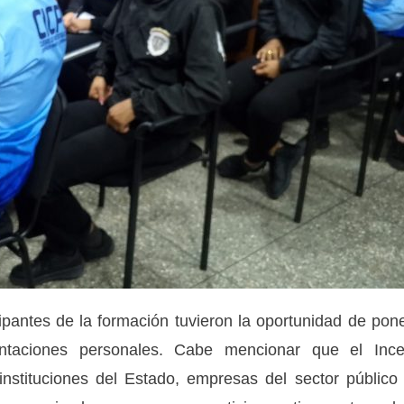
cipantes de la formación tuvieron la oportunidad de pon
entaciones personales. Cabe mencionar que el Inc
instituciones del Estado, empresas del sector público