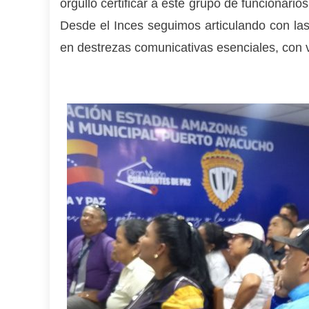
orgullo certificar a este grupo de funcionari
Desde el Inces seguimos articulando con las 
en destrezas comunicativas esenciales, con v