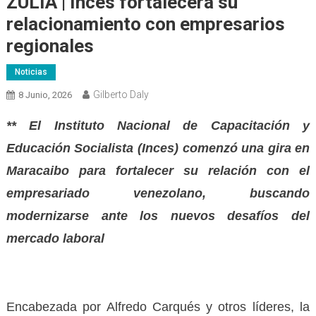
ZULIA | Inces fortalecerá su
relacionamiento con empresarios
regionales
Noticias
Gilberto Daly
8 Junio, 2026
** El Instituto Nacional de Capacitación y
Educación Socialista (Inces) comenzó una gira en
Maracaibo para fortalecer su relación con el
empresariado venezolano, buscando
modernizarse ante los nuevos desafíos del
mercado laboral
Encabezada por Alfredo Carqués y otros líderes, la