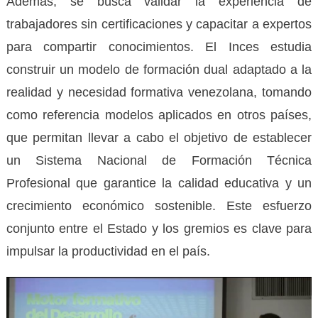
Además, se busca validar la experiencia de
trabajadores sin certificaciones y capacitar a expertos
para compartir conocimientos. El Inces estudia
construir un modelo de formación dual adaptado a la
realidad y necesidad formativa venezolana, tomando
como referencia modelos aplicados en otros países,
que permitan llevar a cabo el objetivo de establecer
un Sistema Nacional de Formación Técnica
Profesional que garantice la calidad educativa y un
crecimiento económico sostenible. Este esfuerzo
conjunto entre el Estado y los gremios es clave para
impulsar la productividad en el país.