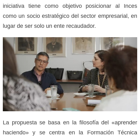
iniciativa tiene como objetivo posicionar al Inces
como un socio estratégico del sector empresarial, en
lugar de ser solo un ente recaudador.
La propuesta se basa en la filosofía del «aprender
haciendo» y se centra en la Formación Técnica