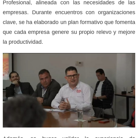
Profesional, alineada con las necesidades de las
empresas. Durante encuentros con organizaciones
clave, se ha elaborado un plan formativo que fomenta
que cada empresa genere su propio relevo y mejore
la productividad.