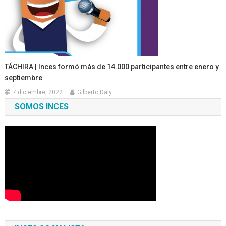
TÁCHIRA | Inces formó más de 14.000 participantes entre enero y
septiembre
7 diciembre, 2022
Gilberto Daly
SOMOS INCES