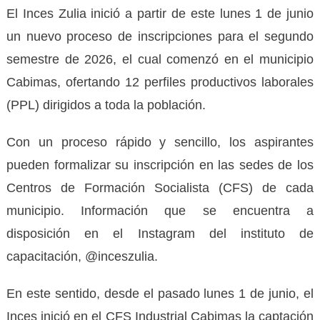
El Inces Zulia inició a partir de este lunes 1 de junio
un nuevo proceso de inscripciones para el segundo
semestre de 2026, el cual comenzó en el municipio
Cabimas, ofertando 12 perfiles productivos laborales
(PPL) dirigidos a toda la población.
Con un proceso rápido y sencillo, los aspirantes
pueden formalizar su inscripción en las sedes de los
Centros de Formación Socialista (CFS) de cada
municipio. Información que se encuentra a
disposición en el Instagram del instituto de
capacitación, @inceszulia.
En este sentido, desde el pasado lunes 1 de junio, el
Inces inició en el CFS Industrial Cabimas la captación