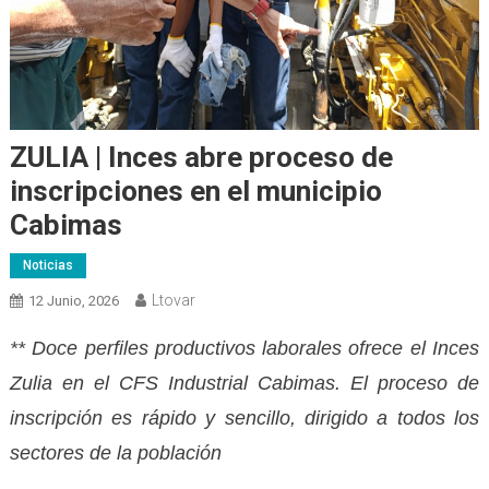
ZULIA | Inces abre proceso de
inscripciones en el municipio
Cabimas
Noticias
Ltovar
12 Junio, 2026
** Doce perfiles productivos laborales ofrece el Inces
Zulia en el CFS Industrial Cabimas. El proceso de
inscripción es rápido y sencillo, dirigido a todos los
sectores de la población