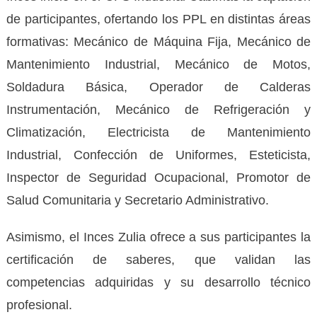
de participantes, ofertando los PPL en distintas áreas
formativas: Mecánico de Máquina Fija, Mecánico de
Mantenimiento Industrial, Mecánico de Motos,
Soldadura Básica, Operador de Calderas
Instrumentación, Mecánico de Refrigeración y
Climatización, Electricista de Mantenimiento
Industrial, Confección de Uniformes, Esteticista,
Inspector de Seguridad Ocupacional, Promotor de
Salud Comunitaria y Secretario Administrativo.
Asimismo, el Inces Zulia ofrece a sus participantes la
certificación de saberes, que validan las
competencias adquiridas y su desarrollo técnico
profesional.