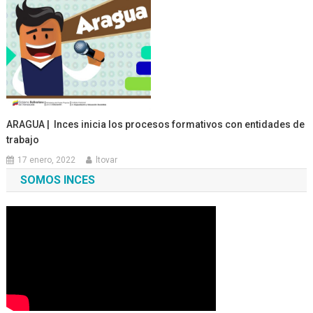
ARAGUA | Inces inicia los procesos formativos con entidades de
trabajo
17 enero, 2022
ltovar
SOMOS INCES