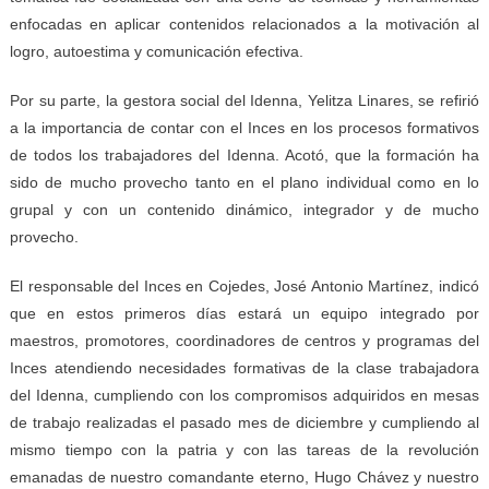
enfocadas en aplicar contenidos relacionados a la motivación al
logro, autoestima y comunicación efectiva.
Por su parte, la gestora social del Idenna, Yelitza Linares, se refirió
a la importancia de contar con el Inces en los procesos formativos
de todos los trabajadores del Idenna. Acotó, que la formación ha
sido de mucho provecho tanto en el plano individual como en lo
grupal y con un contenido dinámico, integrador y de mucho
provecho.
El responsable del Inces en Cojedes, José Antonio Martínez, indicó
que en estos primeros días estará un equipo integrado por
maestros, promotores, coordinadores de centros y programas del
Inces atendiendo necesidades formativas de la clase trabajadora
del Idenna, cumpliendo con los compromisos adquiridos en mesas
de trabajo realizadas el pasado mes de diciembre y cumpliendo al
mismo tiempo con la patria y con las tareas de la revolución
emanadas de nuestro comandante eterno, Hugo Chávez y nuestro